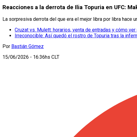
Reacciones a la derrota de Ilia Topuria en UFC: 
La sorpresiva derrota del que era el mejor libra por libra hace 
Cruzat vs. Mulett: horarios, venta de entradas y cómo ver
Irreconocible: Así quedó el rostro de Topuria tras la infer
Por
Bastián Gómez
15/06/2026 - 16:36hs CLT