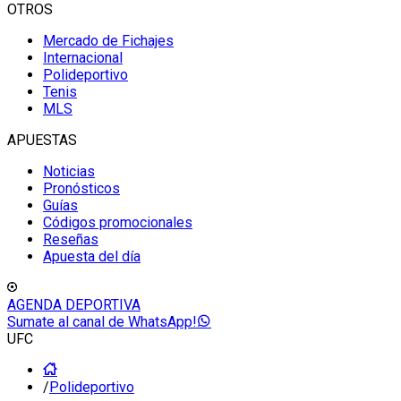
OTROS
Mercado de Fichajes
Internacional
Polideportivo
Tenis
MLS
APUESTAS
Noticias
Pronósticos
Guías
Códigos promocionales
Reseñas
Apuesta del día
AGENDA DEPORTIVA
Sumate al canal de WhatsApp!
UFC
/
Polideportivo