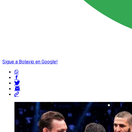
Sigue a Bolavip en Google!