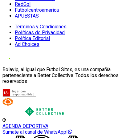
RedGol
Futbolcentroamerica
APUESTAS
Términos y Condiciones
Políticas de Privacidad
Política Editorial
Ad Choices
Bolavip, al igual que Futbol Sites, es una compañía
perteneciente a Better Collective. Todos los derechos
reservados
AGENDA DEPORTIVA
Sumate al canal de WhatsApp!