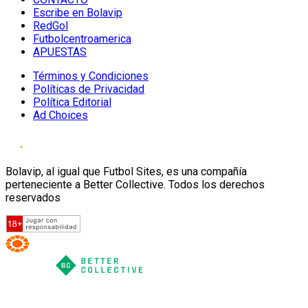
Escribe en Bolavip
RedGol
Futbolcentroamerica
APUESTAS
Términos y Condiciones
Políticas de Privacidad
Política Editorial
Ad Choices
Bolavip, al igual que Futbol Sites, es una compañía
perteneciente a Better Collective. Todos los derechos
reservados