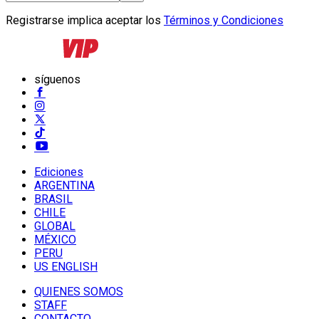
Registrarse implica aceptar los
Términos y Condiciones
síguenos
Ediciones
ARGENTINA
BRASIL
CHILE
GLOBAL
MÉXICO
PERU
US ENGLISH
QUIENES SOMOS
STAFF
CONTACTO