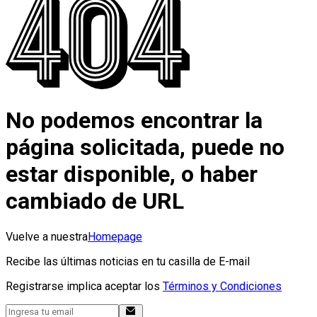
No podemos encontrar la
página solicitada, puede no
estar disponible, o haber
cambiado de URL
Vuelve a nuestra
Homepage
Recibe las últimas noticias en tu casilla de E-mail
Registrarse implica aceptar los
Términos y Condiciones