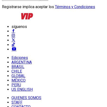
Registrarse implica aceptar los
Términos y Condiciones
síguenos
Ediciones
ARGENTINA
BRASIL
CHILE
GLOBAL
MÉXICO
PERU
US ENGLISH
QUIENES SOMOS
STAFF
CONTACTO