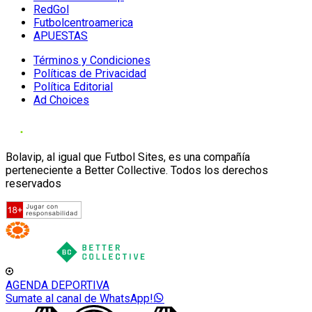
RedGol
Futbolcentroamerica
APUESTAS
Términos y Condiciones
Políticas de Privacidad
Política Editorial
Ad Choices
Bolavip, al igual que Futbol Sites, es una compañía
perteneciente a Better Collective. Todos los derechos
reservados
AGENDA DEPORTIVA
Sumate al canal de WhatsApp!