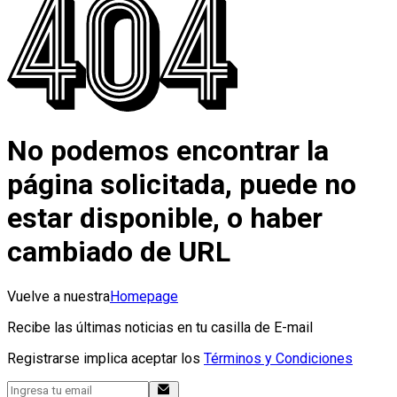
No podemos encontrar la
página solicitada, puede no
estar disponible, o haber
cambiado de URL
Vuelve a nuestra
Homepage
Recibe las últimas noticias en tu casilla de E-mail
Registrarse implica aceptar los
Términos y Condiciones