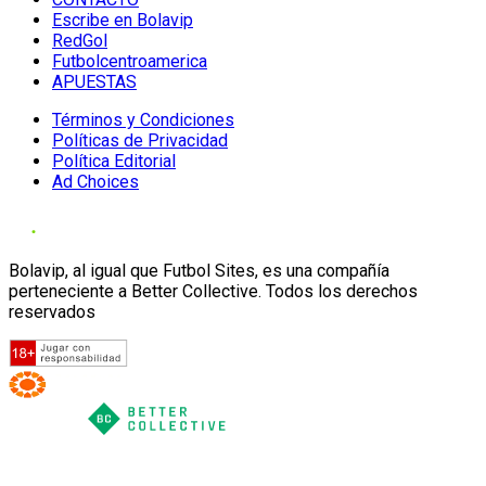
Escribe en Bolavip
RedGol
Futbolcentroamerica
APUESTAS
Términos y Condiciones
Políticas de Privacidad
Política Editorial
Ad Choices
Bolavip, al igual que Futbol Sites, es una compañía
perteneciente a Better Collective. Todos los derechos
reservados