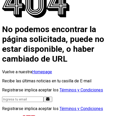
No podemos encontrar la
página solicitada, puede no
estar disponible, o haber
cambiado de URL
Vuelve a nuestra
Homepage
Recibe las últimas noticias en tu casilla de E-mail
Registrarse implica aceptar los
Términos y Condiciones
Registrarse implica aceptar los
Términos y Condiciones