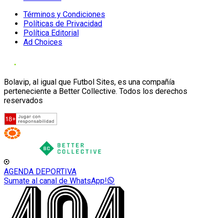
Términos y Condiciones
Políticas de Privacidad
Política Editorial
Ad Choices
Bolavip, al igual que Futbol Sites, es una compañía
perteneciente a Better Collective. Todos los derechos
reservados
AGENDA DEPORTIVA
Sumate al canal de WhatsApp!