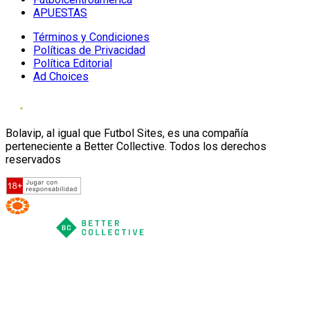
APUESTAS
Términos y Condiciones
Políticas de Privacidad
Política Editorial
Ad Choices
Bolavip, al igual que Futbol Sites, es una compañía
perteneciente a Better Collective. Todos los derechos
reservados