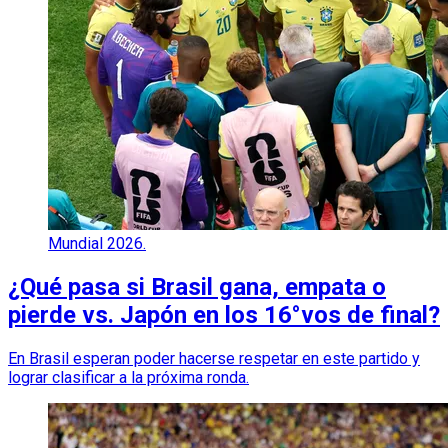
Mundial 2026.
¿Qué pasa si Brasil gana, empata o
pierde vs. Japón en los 16°vos de final?
En Brasil esperan poder hacerse respetar en este partido y
lograr clasificar a la próxima ronda.