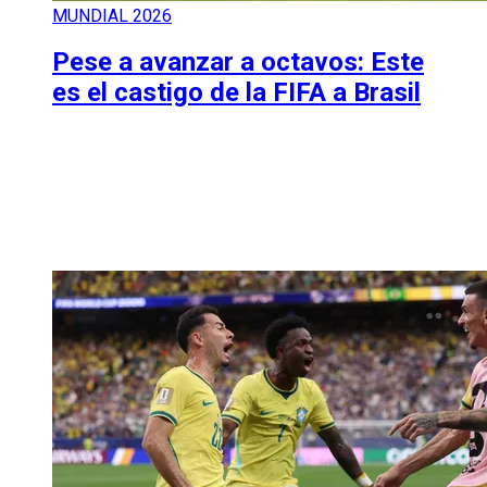
MUNDIAL 2026
Pese a avanzar a octavos: Este
es el castigo de la FIFA a Brasil