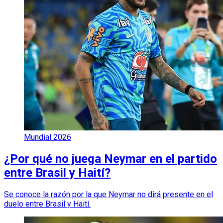
Mundial 2026
¿Por qué no juega Neymar en el partido
entre Brasil y Haití?
Se conoce la razón por la que Neymar no dirá presente en el
duelo entre Brasil y Haití.