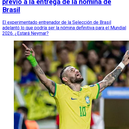
previo a la entrega de la nómina de
Brasil
El experimentado entrenador de la Selección de Brasil
adelantó lo que podría ser la nómina definitiva para el Mundial
2026. ¿Estará Neymar?