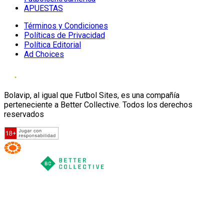
APUESTAS
Términos y Condiciones
Políticas de Privacidad
Política Editorial
Ad Choices
Bolavip, al igual que Futbol Sites, es una compañía
perteneciente a Better Collective. Todos los derechos
reservados