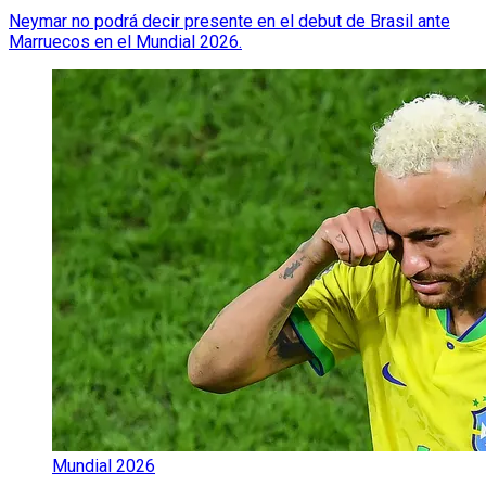
Neymar no podrá decir presente en el debut de Brasil ante
Marruecos en el Mundial 2026.
Mundial 2026