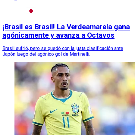
¡Brasil es Brasil! La Verdeamarela gana
agónicamente y avanza a Octavos
Brasil sufrió, pero se quedó con la justa clasificación ante
Japón luego del agónico gol de Martinelli.