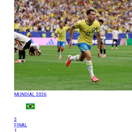
MUNDIAL 2026
2
FINAL
1