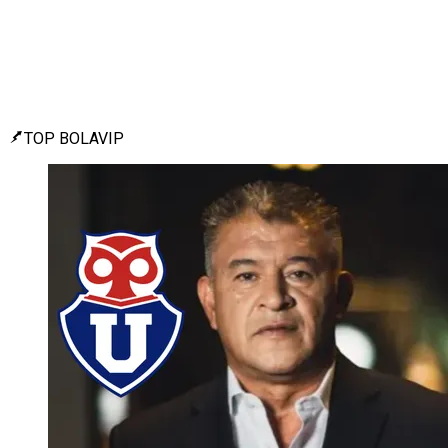
TOP BOLAVIP