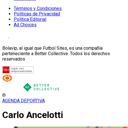
Términos y Condiciones
Políticas de Privacidad
Política Editorial
Ad Choices
Bolavip, al igual que Futbol Sites, es una compañía
perteneciente a Better Collective. Todos los derechos
reservados
AGENDA DEPORTIVA
Carlo Ancelotti