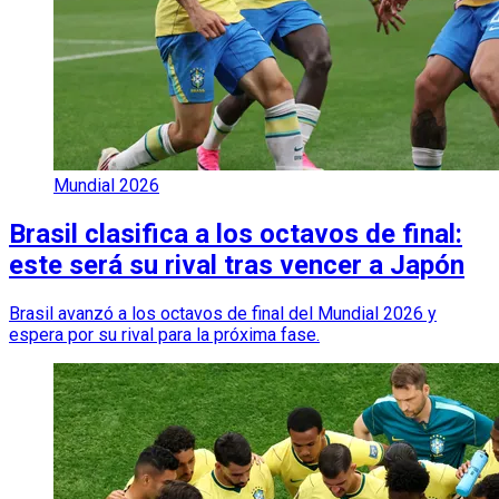
Mundial 2026
Brasil clasifica a los octavos de final:
este será su rival tras vencer a Japón
Brasil avanzó a los octavos de final del Mundial 2026 y
espera por su rival para la próxima fase.