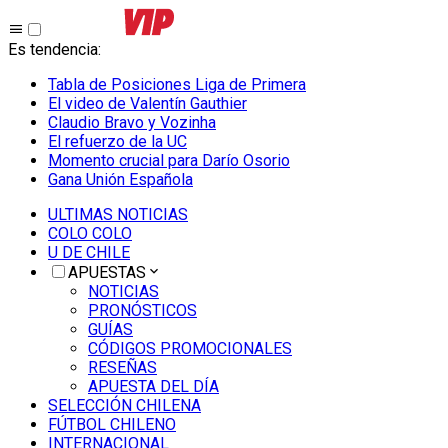
Es tendencia
:
Tabla de Posiciones Liga de Primera
El video de Valentín Gauthier
Claudio Bravo y Vozinha
El refuerzo de la UC
Momento crucial para Darío Osorio
Gana Unión Española
ULTIMAS NOTICIAS
COLO COLO
U DE CHILE
APUESTAS
NOTICIAS
PRONÓSTICOS
GUÍAS
CÓDIGOS PROMOCIONALES
RESEÑAS
APUESTA DEL DÍA
SELECCIÓN CHILENA
FÚTBOL CHILENO
INTERNACIONAL