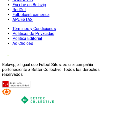
Escribe en Bolavip
RedGol
Futbolcentroamerica
APUESTAS
Términos y Condiciones
Políticas de Privacidad
Política Editorial
Ad Choices
Bolavip, al igual que Futbol Sites, es una compañía
perteneciente a Better Collective. Todos los derechos
reservados