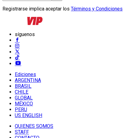
Registrarse implica aceptar los
Términos y Condiciones
síguenos
Ediciones
ARGENTINA
BRASIL
CHILE
GLOBAL
MÉXICO
PERU
US ENGLISH
QUIENES SOMOS
STAFF
CONTACTO