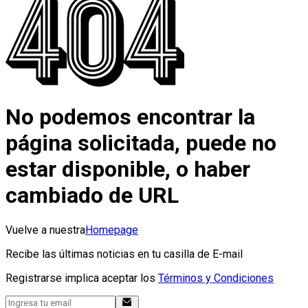
No podemos encontrar la
página solicitada, puede no
estar disponible, o haber
cambiado de URL
Vuelve a nuestra
Homepage
Recibe las últimas noticias en tu casilla de E-mail
Registrarse implica aceptar los
Términos y Condiciones