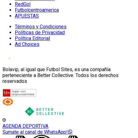
RedGol
Futbolcentroamerica
APUESTAS
Términos y Condiciones
Políticas de Privacidad
Política Editorial
Ad Choices
Bolavip, al igual que Futbol Sites, es una compañía
perteneciente a Better Collective. Todos los derechos
reservados
AGENDA DEPORTIVA
Sumate al canal de WhatsApp!