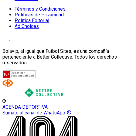
Términos y Condiciones
Políticas de Privacidad
Política Editorial
Ad Choices
Bolavip, al igual que Futbol Sites, es una compañía
perteneciente a Better Collective. Todos los derechos
reservados
AGENDA DEPORTIVA
Sumate al canal de WhatsApp!