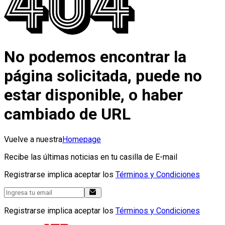
No podemos encontrar la
página solicitada, puede no
estar disponible, o haber
cambiado de URL
Vuelve a nuestra
Homepage
Recibe las últimas noticias en tu casilla de E-mail
Registrarse implica aceptar los
Términos y Condiciones
Registrarse implica aceptar los
Términos y Condiciones