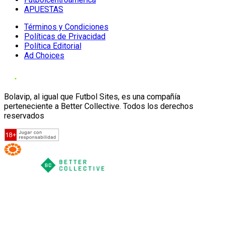
APUESTAS
Términos y Condiciones
Políticas de Privacidad
Política Editorial
Ad Choices
Bolavip, al igual que Futbol Sites, es una compañía
perteneciente a Better Collective. Todos los derechos
reservados