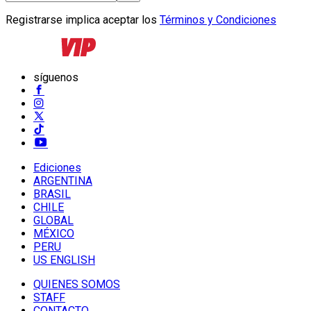
Registrarse implica aceptar los
Términos y Condiciones
síguenos
Ediciones
ARGENTINA
BRASIL
CHILE
GLOBAL
MÉXICO
PERU
US ENGLISH
QUIENES SOMOS
STAFF
CONTACTO