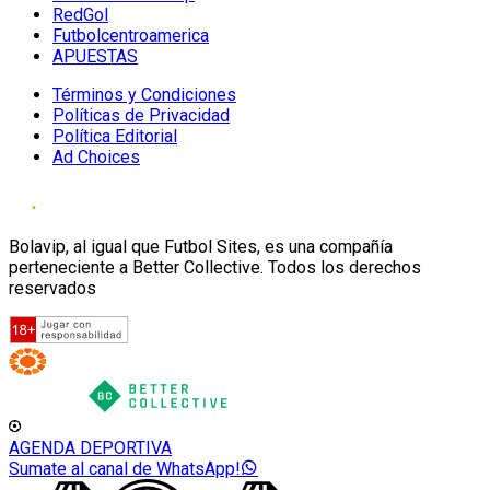
RedGol
Futbolcentroamerica
APUESTAS
Términos y Condiciones
Políticas de Privacidad
Política Editorial
Ad Choices
Bolavip, al igual que Futbol Sites, es una compañía
perteneciente a Better Collective. Todos los derechos
reservados
AGENDA DEPORTIVA
Sumate al canal de WhatsApp!