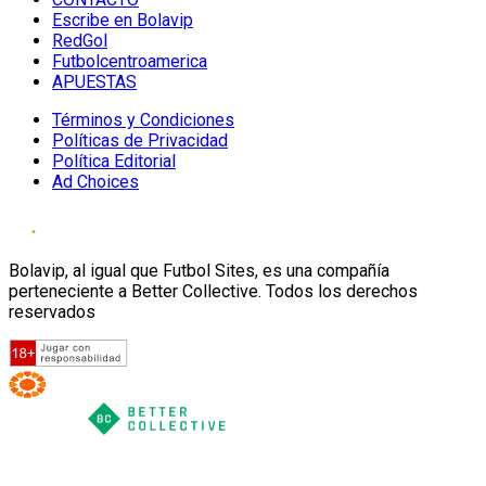
Escribe en Bolavip
RedGol
Futbolcentroamerica
APUESTAS
Términos y Condiciones
Políticas de Privacidad
Política Editorial
Ad Choices
Bolavip, al igual que Futbol Sites, es una compañía
perteneciente a Better Collective. Todos los derechos
reservados