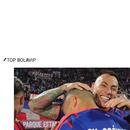
TOP BOLAVIP