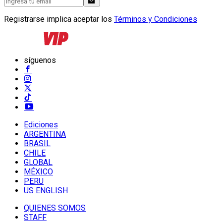
Registrarse implica aceptar los
Términos y Condiciones
síguenos
Ediciones
ARGENTINA
BRASIL
CHILE
GLOBAL
MÉXICO
PERU
US ENGLISH
QUIENES SOMOS
STAFF