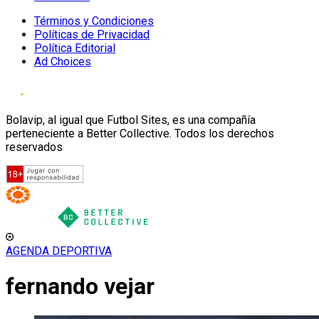
Términos y Condiciones
Políticas de Privacidad
Política Editorial
Ad Choices
Bolavip, al igual que Futbol Sites, es una compañía
perteneciente a Better Collective. Todos los derechos
reservados
AGENDA DEPORTIVA
fernando vejar