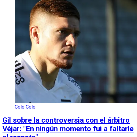
Colo Colo
Gil sobre la controversia con el árbitro
Véjar: "En ningún momento fui a faltarle