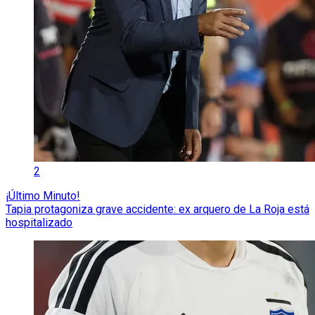
2
¡Último Minuto!
Tapia protagoniza grave accidente: ex arquero de La Roja está
hospitalizado