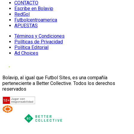
CONTACTO
Escribe en Bolavip
RedGol
Futbolcentroamerica
APUESTAS
Términos y Condiciones
Políticas de Privacidad
Política Editorial
Ad Choices
Bolavip, al igual que Futbol Sites, es una compañía
perteneciente a Better Collective. Todos los derechos
reservados