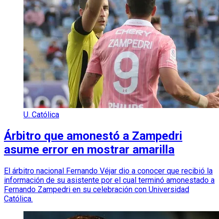
U. Católica
Árbitro que amonestó a Zampedri
asume error en mostrar amarilla
El árbitro nacional Fernando Véjar dio a conocer que recibió la
información de su asistente por el cual terminó amonestado a
Fernando Zampedri en su celebración con Universidad
Católica.