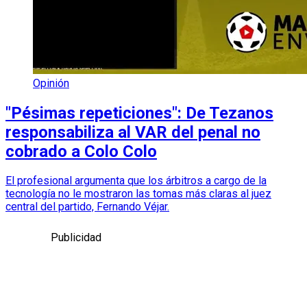
Opinión
"Pésimas repeticiones": De Tezanos
responsabiliza al VAR del penal no
cobrado a Colo Colo
El profesional argumenta que los árbitros a cargo de la
tecnología no le mostraron las tomas más claras al juez
central del partido, Fernando Véjar.
Publicidad