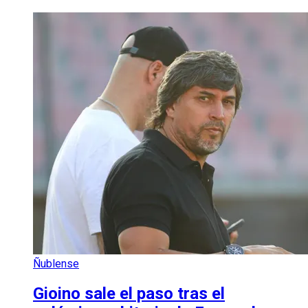
Ñublense
Gioino sale el paso tras el