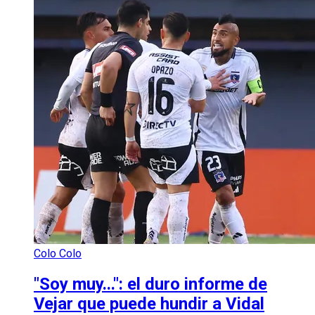
Colo Colo
"Soy muy...": el duro informe de
Vejar que puede hundir a Vidal