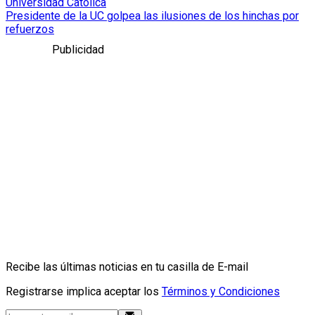
Universidad Católica
Presidente de la UC golpea las ilusiones de los hinchas por
refuerzos
Publicidad
Recibe las últimas noticias en tu casilla de E-mail
Registrarse implica aceptar los
Términos y Condiciones