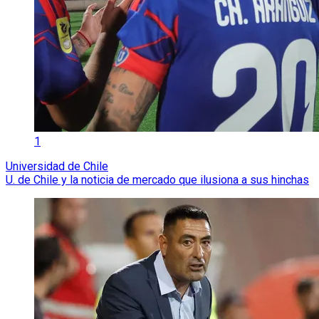
1
Universidad de Chile
U. de Chile y la noticia de mercado que ilusiona a sus hinchas