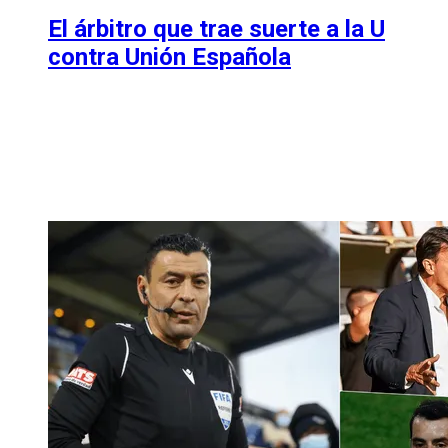
El árbitro que trae suerte a la U
contra Unión Española