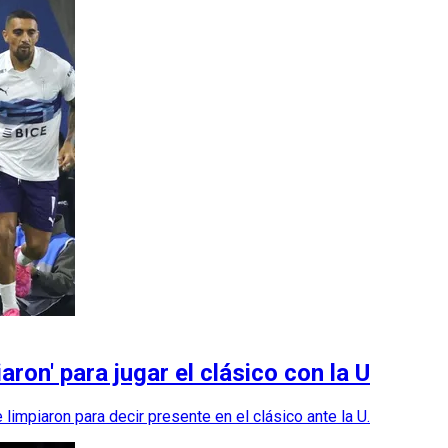
ron' para jugar el clásico con la U
limpiaron para decir presente en el clásico ante la U.