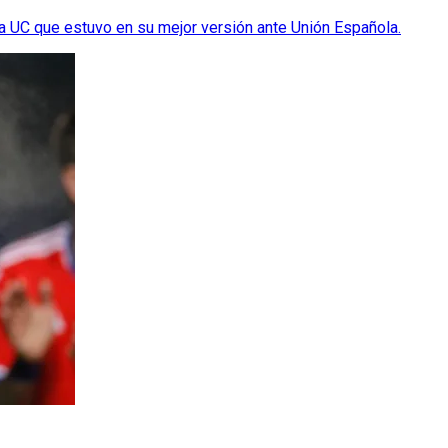
 la UC que estuvo en su mejor versión ante Unión Española.