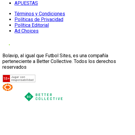
APUESTAS
Términos y Condiciones
Políticas de Privacidad
Política Editorial
Ad Choices
Bolavip, al igual que Futbol Sites, es una compañía
perteneciente a Better Collective. Todos los derechos
reservados