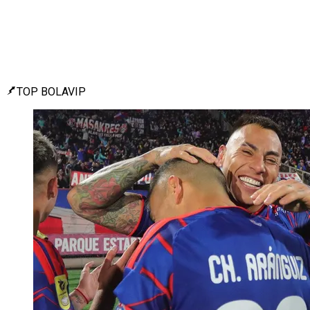
TOP BOLAVIP