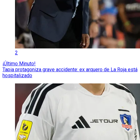
2
¡Último Minuto!
Tapia protagoniza grave accidente: ex arquero de La Roja está
hospitalizado