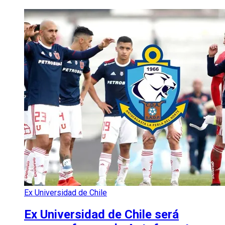
Ex Universidad de Chile
Ex Universidad de Chile será