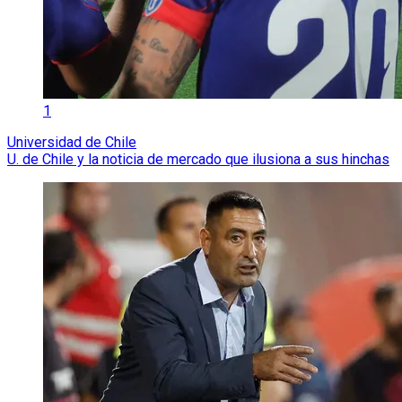
1
Universidad de Chile
U. de Chile y la noticia de mercado que ilusiona a sus hinchas