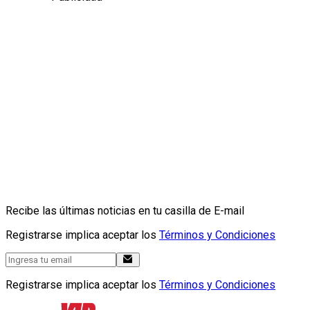
Recibe las últimas noticias en tu casilla de E-mail
Registrarse implica aceptar los
Términos y Condiciones
Registrarse implica aceptar los
Términos y Condiciones