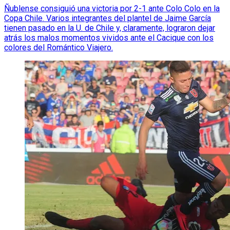
Ñublense consiguió una victoria por 2-1 ante Colo Colo en la
Copa Chile. Varios integrantes del plantel de Jaime García
tienen pasado en la U. de Chile y, claramente, lograron dejar
atrás los malos momentos vividos ante el Cacique con los
colores del Romántico Viajero.