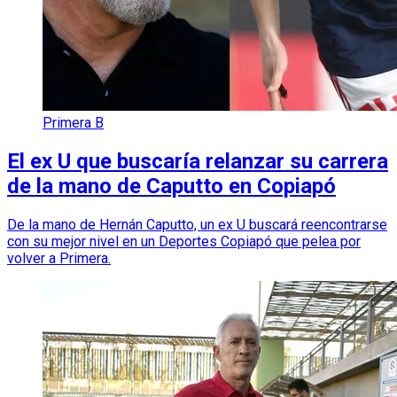
Primera B
El ex U que buscaría relanzar su carrera
de la mano de Caputto en Copiapó
De la mano de Hernán Caputto, un ex U buscará reencontrarse
con su mejor nivel en un Deportes Copiapó que pelea por
volver a Primera.