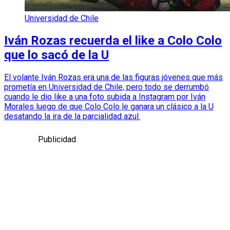
Universidad de Chile
Iván Rozas recuerda el like a Colo Colo
que lo sacó de la U
El volante Iván Rozas era una de las figuras jóvenes que más
prometía en Universidad de Chile, pero todo se derrumbó
cuando le dio like a una foto subida a Instagram por Iván
Morales luego de que Colo Colo le ganara un clásico a la U
desatando la ira de la parcialidad azul.
Publicidad