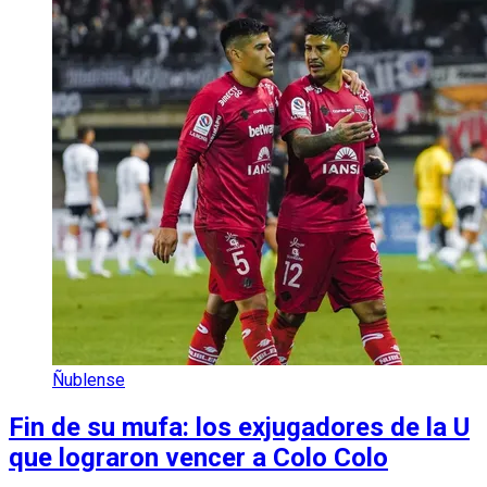
Ñublense
Fin de su mufa: los exjugadores de la U
que lograron vencer a Colo Colo