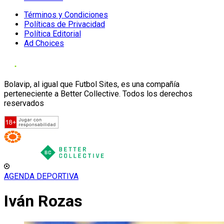
Términos y Condiciones
Políticas de Privacidad
Política Editorial
Ad Choices
Bolavip, al igual que Futbol Sites, es una compañía
perteneciente a Better Collective. Todos los derechos
reservados
AGENDA DEPORTIVA
Iván Rozas