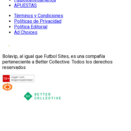
APUESTAS
Términos y Condiciones
Políticas de Privacidad
Política Editorial
Ad Choices
Bolavip, al igual que Futbol Sites, es una compañía
perteneciente a Better Collective. Todos los derechos
reservados