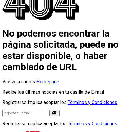
No podemos encontrar la
página solicitada, puede no
estar disponible, o haber
cambiado de URL
Vuelve a nuestra
Homepage
Recibe las últimas noticias en tu casilla de E-mail
Registrarse implica aceptar los
Términos y Condiciones
Registrarse implica aceptar los
Términos y Condiciones