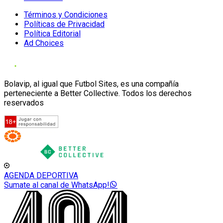
Términos y Condiciones
Políticas de Privacidad
Política Editorial
Ad Choices
Bolavip, al igual que Futbol Sites, es una compañía
perteneciente a Better Collective. Todos los derechos
reservados
AGENDA DEPORTIVA
Sumate al canal de WhatsApp!