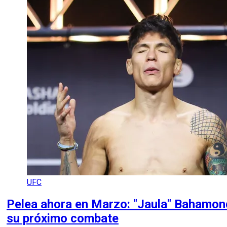
UFC
Pelea ahora en Marzo: "Jaula" Bahamon
su próximo combate