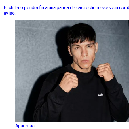
El chileno pondrá fin a una pausa de casi ocho meses sin comb
aviso.
Apuestas