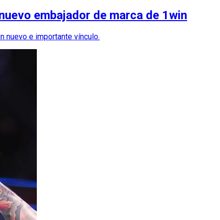
 nuevo embajador de marca de 1win
n nuevo e importante vínculo.