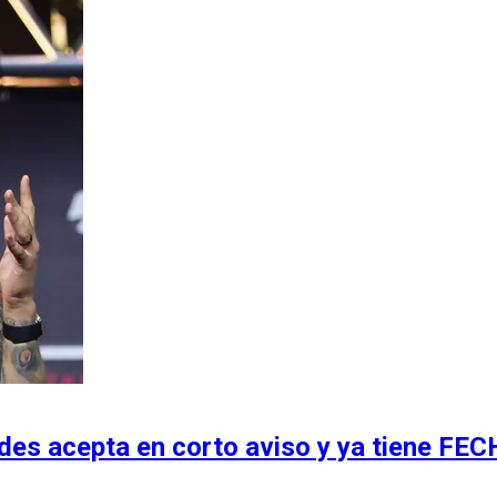
des acepta en corto aviso y ya tiene FE