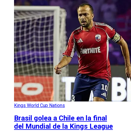
Kings World Cup Nations
Brasil golea a Chile en la final
del Mundial de la Kings League