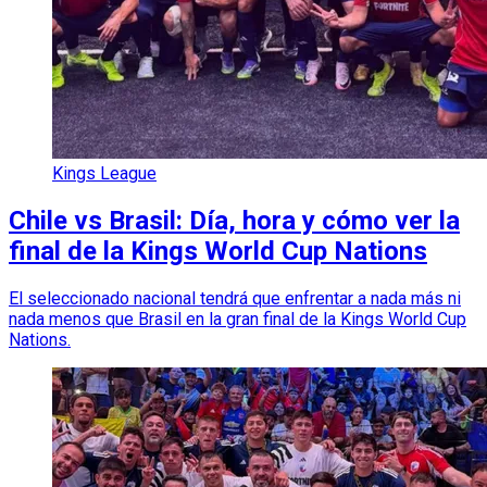
Kings League
Chile vs Brasil: Día, hora y cómo ver la
final de la Kings World Cup Nations
El seleccionado nacional tendrá que enfrentar a nada más ni
nada menos que Brasil en la gran final de la Kings World Cup
Nations.