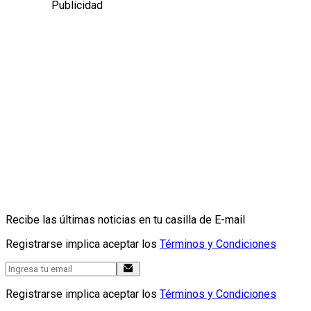
Publicidad
Recibe las últimas noticias en tu casilla de E-mail
Registrarse implica aceptar los
Términos y Condiciones
Registrarse implica aceptar los
Términos y Condiciones