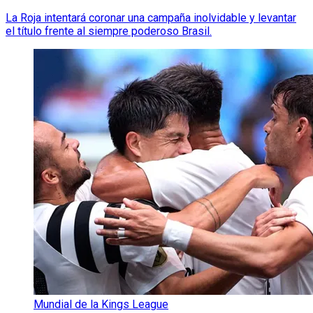
La Roja intentará coronar una campaña inolvidable y levantar
el título frente al siempre poderoso Brasil.
Mundial de la Kings League