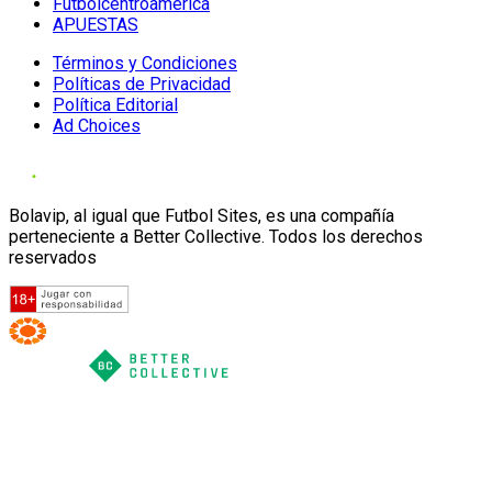
Futbolcentroamerica
APUESTAS
Términos y Condiciones
Políticas de Privacidad
Política Editorial
Ad Choices
Bolavip, al igual que Futbol Sites, es una compañía
perteneciente a Better Collective. Todos los derechos
reservados