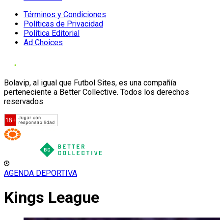
Términos y Condiciones
Políticas de Privacidad
Política Editorial
Ad Choices
Bolavip, al igual que Futbol Sites, es una compañía
perteneciente a Better Collective. Todos los derechos
reservados
AGENDA DEPORTIVA
Kings League