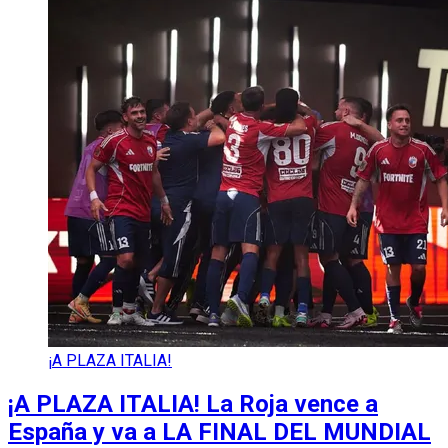
¡A PLAZA ITALIA!
¡A PLAZA ITALIA! La Roja vence a
España y va a LA FINAL DEL MUNDIAL