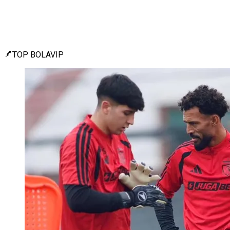
TOP BOLAVIP