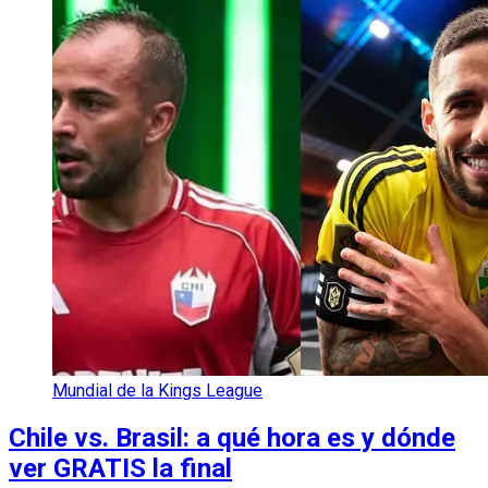
Mundial de la Kings League
Chile vs. Brasil: a qué hora es y dónde
ver GRATIS la final