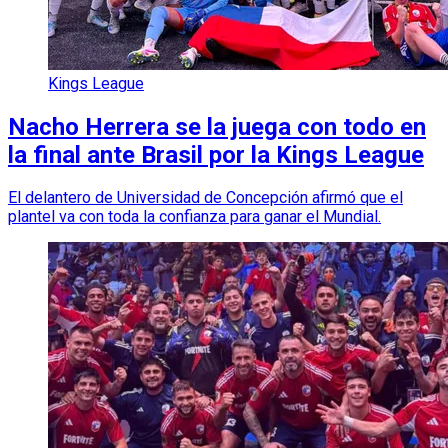
Kings League
Nacho Herrera se la juega con todo en
la final ante Brasil por la Kings League
El delantero de Universidad de Concepción afirmó que el
plantel va con toda la confianza para ganar el Mundial.