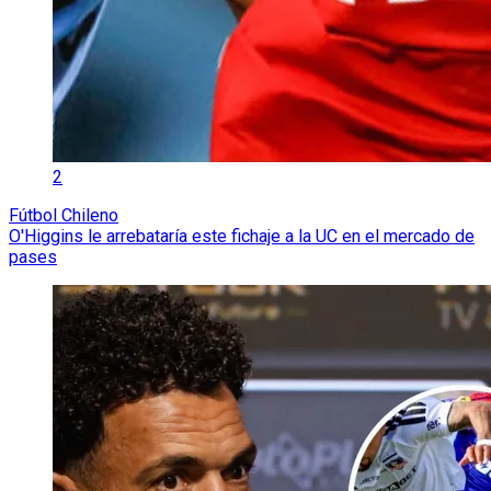
2
Fútbol Chileno
O'Higgins le arrebataría este fichaje a la UC en el mercado de
pases