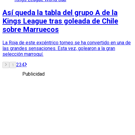
Así queda la tabla del grupo A de la
Kings League tras goleada de Chile
sobre Marruecos
La Roja de este excéntrico torneo se ha convertido en una de
las grandes sensaciones. Esta vez, golearon a la gran
selección marroquí.
2
3
4
1
Publicidad