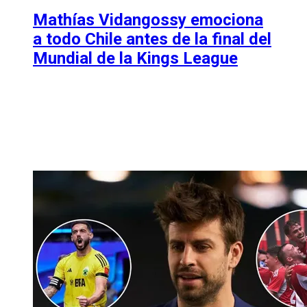
Mathías Vidangossy emociona
a todo Chile antes de la final del
Mundial de la Kings League