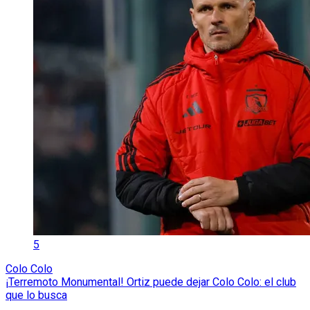
5
Colo Colo
¡Terremoto Monumental! Ortiz puede dejar Colo Colo: el club
que lo busca