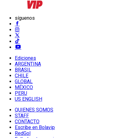
síguenos
Ediciones
ARGENTINA
BRASIL
CHILE
GLOBAL
MÉXICO
PERU
US ENGLISH
QUIENES SOMOS
STAFF
CONTACTO
Escribe en Bolavip
RedGol