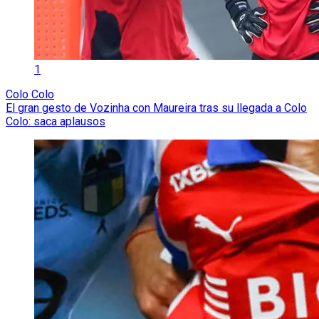
1
Colo Colo
El gran gesto de Vozinha con Maureira tras su llegada a Colo
Colo: saca aplausos