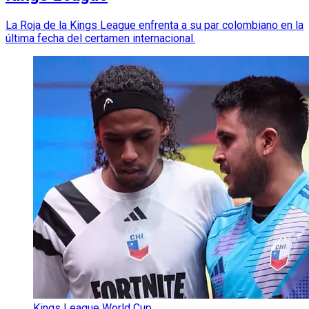
La Roja de la Kings League enfrenta a su par colombiano en la
última fecha del certamen internacional.
Kings League World Cup