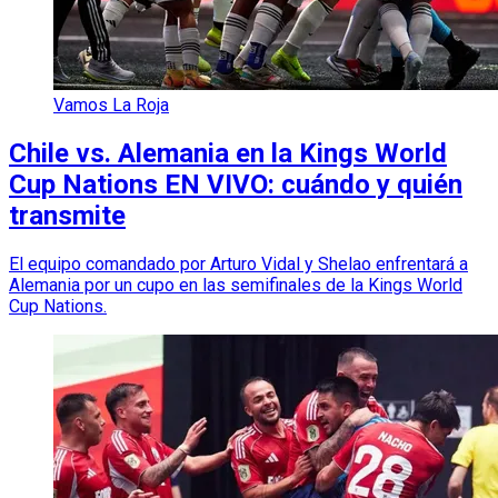
Vamos La Roja
Chile vs. Alemania en la Kings World
Cup Nations EN VIVO: cuándo y quién
transmite
El equipo comandado por Arturo Vidal y Shelao enfrentará a
Alemania por un cupo en las semifinales de la Kings World
Cup Nations.