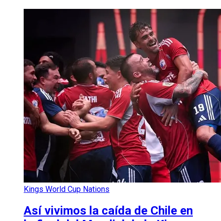
Kings World Cup Nations
Así vivimos la caída de Chile en