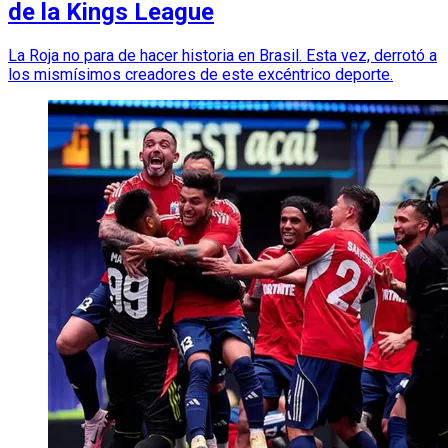
de la Kings League
La Roja no para de hacer historia en Brasil. Esta vez, derrotó a
los mismísimos creadores de este excéntrico deporte.