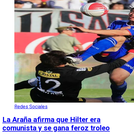
Redes Sociales
La Araña afirma que Hilter era
comunista y se gana feroz troleo