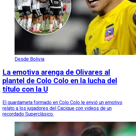
Desde Bolivia
La emotiva arenga de Olivares al
plantel de Colo Colo en la lucha del
título con la U
El guardameta formado en Colo Colo le envió un emotivo
relato a los jugadores del Cacique con videos de un
recordado Superclásico.