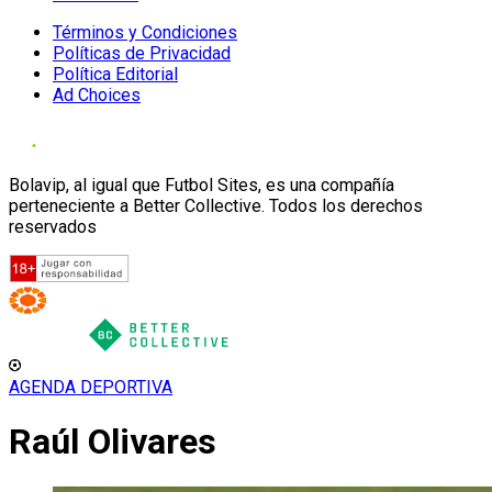
Términos y Condiciones
Políticas de Privacidad
Política Editorial
Ad Choices
Bolavip, al igual que Futbol Sites, es una compañía
perteneciente a Better Collective. Todos los derechos
reservados
AGENDA DEPORTIVA
Raúl Olivares