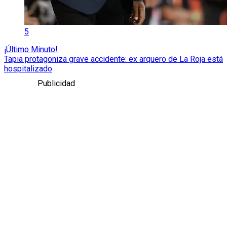
5
¡Último Minuto!
Tapia protagoniza grave accidente: ex arquero de La Roja está
hospitalizado
Publicidad