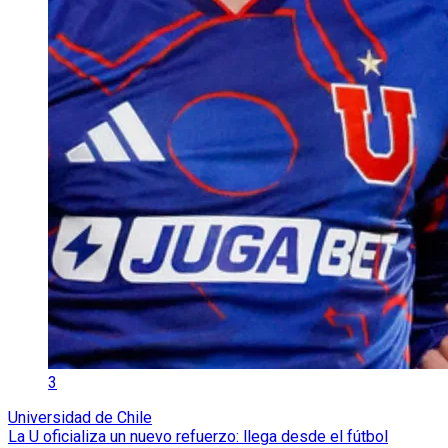
3
Universidad de Chile
La U oficializa un nuevo refuerzo: llega desde el fútbol