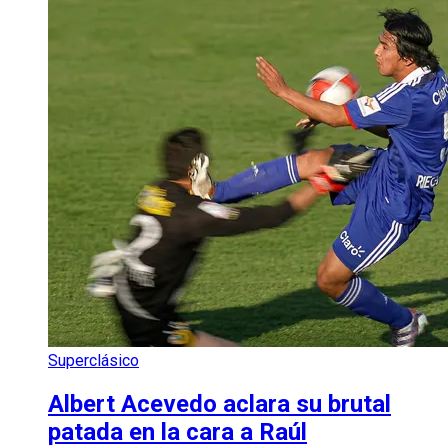
Superclásico
Albert Acevedo aclara su brutal
patada en la cara a Raúl