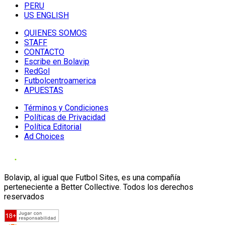
PERU
US ENGLISH
QUIENES SOMOS
STAFF
CONTACTO
Escribe en Bolavip
RedGol
Futbolcentroamerica
APUESTAS
Términos y Condiciones
Políticas de Privacidad
Política Editorial
Ad Choices
Bolavip, al igual que Futbol Sites, es una compañía
perteneciente a Better Collective. Todos los derechos
reservados