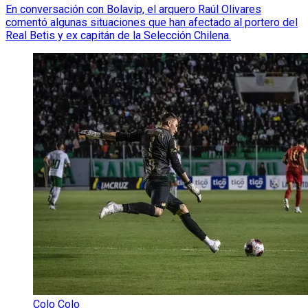
En conversación con Bolavip, el arquero Raúl Olivares
comentó algunas situaciones que han afectado al portero del
Real Betis y ex capitán de la Selección Chilena.
Colo Colo