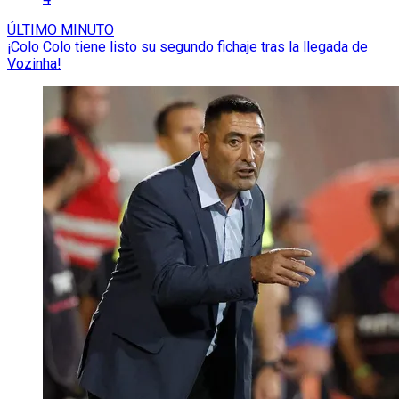
ÚLTIMO MINUTO
¡Colo Colo tiene listo su segundo fichaje tras la llegada de
Vozinha!