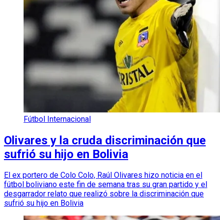
Fútbol Internacional
Olivares y la cruda discriminación que
sufrió su hijo en Bolivia
El ex portero de Colo Colo, Raúl Olivares hizo noticia en el
fútbol boliviano este fin de semana tras su gran partido y el
desgarrador relato que realizó sobre la discriminación que
sufrió su hijo en Bolivia