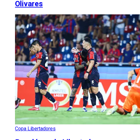
Olivares
Copa Libertadores