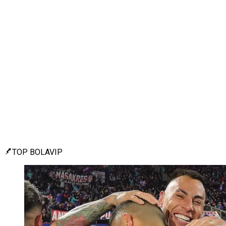
TOP BOLAVIP