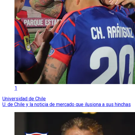
1
Universidad de Chile
U. de Chile y la noticia de mercado que ilusiona a sus hinchas