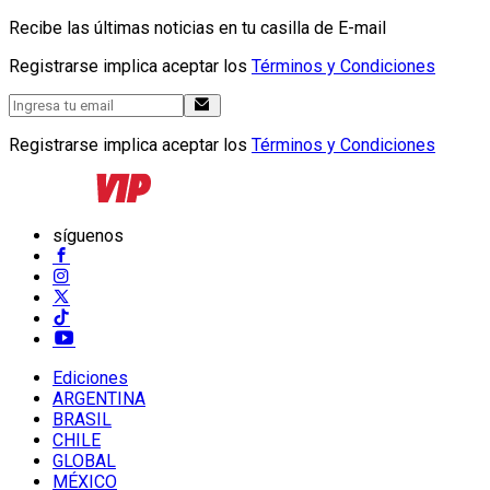
Recibe las últimas noticias en tu casilla de E-mail
Registrarse implica aceptar los
Términos y Condiciones
Registrarse implica aceptar los
Términos y Condiciones
síguenos
Ediciones
ARGENTINA
BRASIL
CHILE
GLOBAL
MÉXICO