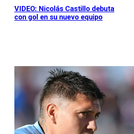
VIDEO: Nicolás Castillo debuta
con gol en su nuevo equipo