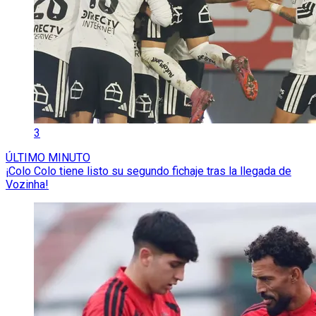
3
ÚLTIMO MINUTO
¡Colo Colo tiene listo su segundo fichaje tras la llegada de
Vozinha!