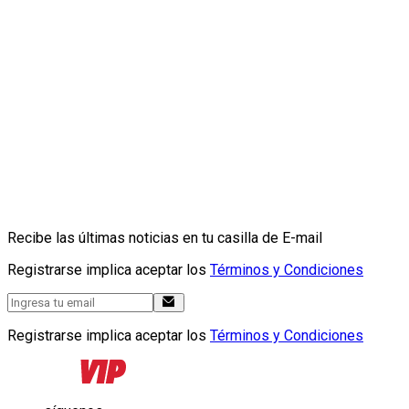
Recibe las últimas noticias en tu casilla de E-mail
Registrarse implica aceptar los
Términos y Condiciones
Registrarse implica aceptar los
Términos y Condiciones