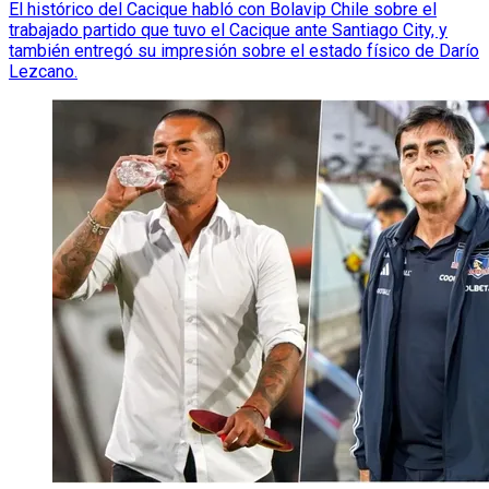
El histórico del Cacique habló con Bolavip Chile sobre el
trabajado partido que tuvo el Cacique ante Santiago City, y
también entregó su impresión sobre el estado físico de Darío
Lezcano.