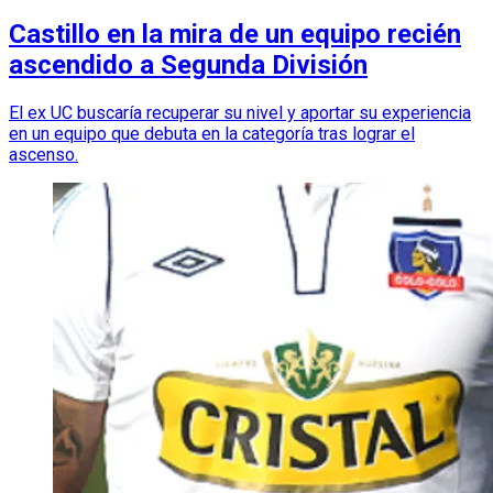
Castillo en la mira de un equipo recién
ascendido a Segunda División
El ex UC buscaría recuperar su nivel y aportar su experiencia
en un equipo que debuta en la categoría tras lograr el
ascenso.