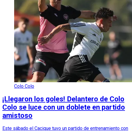
Colo Colo
¡Llegaron los goles! Delantero de Colo
Colo se luce con un doblete en partido
amistoso
Este sábado el Cacique tuvo un partido de entrenamiento con