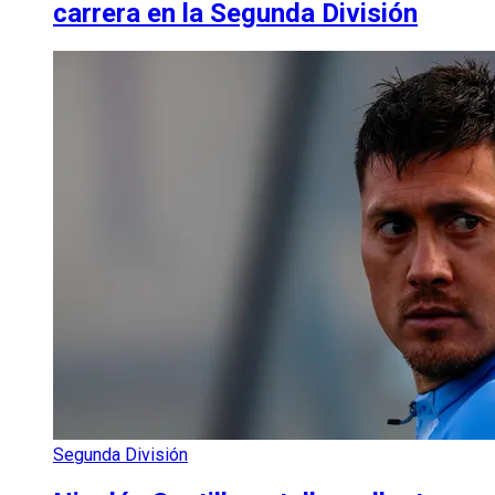
carrera en la Segunda División
Segunda División