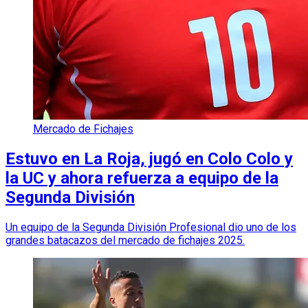
Mercado de Fichajes
Estuvo en La Roja, jugó en Colo Colo y
la UC y ahora refuerza a equipo de la
Segunda División
Un equipo de la Segunda División Profesional dio uno de los
grandes batacazos del mercado de fichajes 2025.