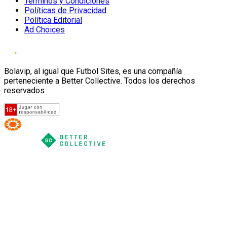
Términos y Condiciones
Políticas de Privacidad
Política Editorial
Ad Choices
Bolavip, al igual que Futbol Sites, es una compañía
perteneciente a Better Collective. Todos los derechos
reservados