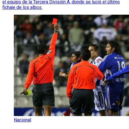
el equipo de la Tercera División A, donde se lució el último
fichaje de los albos.
Nacional