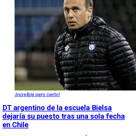
¡Increíble pero cierto!
DT argentino de la escuela Bielsa
dejaría su puesto tras una sola fecha
en Chile