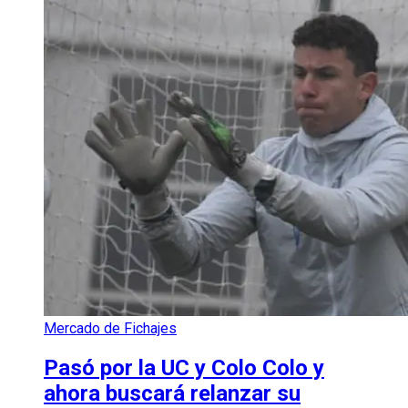
Mercado de Fichajes
Pasó por la UC y Colo Colo y
ahora buscará relanzar su