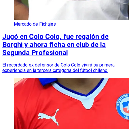
Mercado de Fichajes
Jugó en Colo Colo, fue regalón de
Borghi y ahora ficha en club de la
Segunda Profesional
El recordado ex defensor de Colo Colo vivirá su primera
experiencia en la tercera categoría del fútbol chileno.