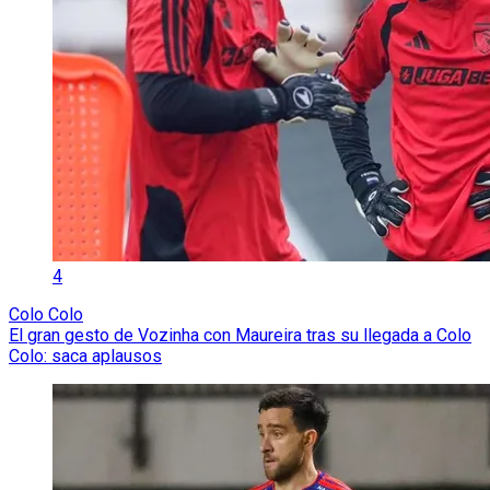
4
Colo Colo
El gran gesto de Vozinha con Maureira tras su llegada a Colo
Colo: saca aplausos