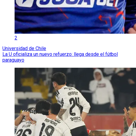
2
Universidad de Chile
La U oficializa un nuevo refuerzo: llega desde el fútbol
paraguayo