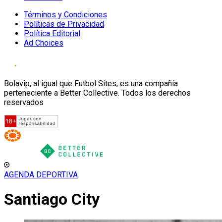
Términos y Condiciones
Políticas de Privacidad
Política Editorial
Ad Choices
Bolavip, al igual que Futbol Sites, es una compañía
perteneciente a Better Collective. Todos los derechos
reservados
AGENDA DEPORTIVA
Santiago City