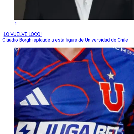
1
¡LO VUELVE LOCO!
Claudio Borghi aplaude a esta figura de Universidad de Chile