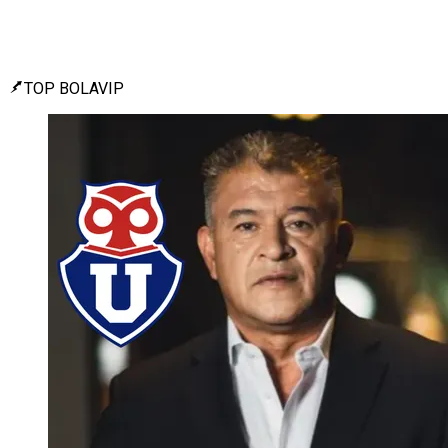
TOP BOLAVIP