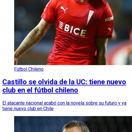
Fútbol Chileno
Castillo se olvida de la UC: tiene nuevo
club en el fútbol chileno
El atacante nacional acabó con la novela sobre su futuro y ya
tiene nuevo club en Chile