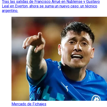
Tras las salidas de Francisco Arrué en Ñublense y Gustavo
Leal en Everton, ahora se suma un nuevo caso: un técnico
argentino.
Mercado de Fichajes