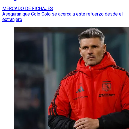
MERCADO DE FICHAJES
Aseguran que Colo Colo se acerca a este refuerzo desde el
extranjero