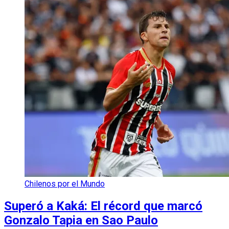
Chilenos por el Mundo
Superó a Kaká: El récord que marcó
Gonzalo Tapia en Sao Paulo