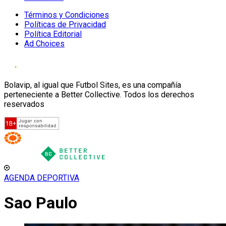
Términos y Condiciones
Políticas de Privacidad
Política Editorial
Ad Choices
Bolavip, al igual que Futbol Sites, es una compañía
perteneciente a Better Collective. Todos los derechos
reservados
AGENDA DEPORTIVA
Sao Paulo