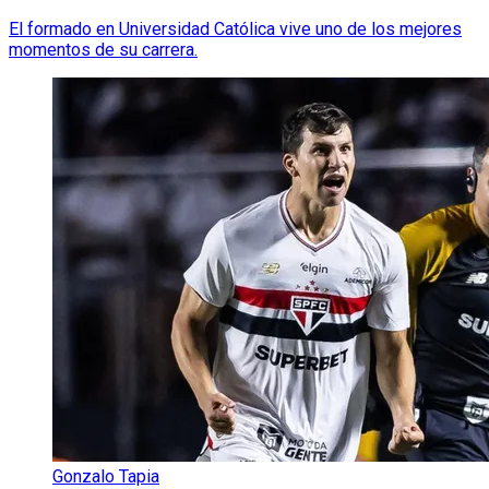
El formado en Universidad Católica vive uno de los mejores
momentos de su carrera.
Gonzalo Tapia