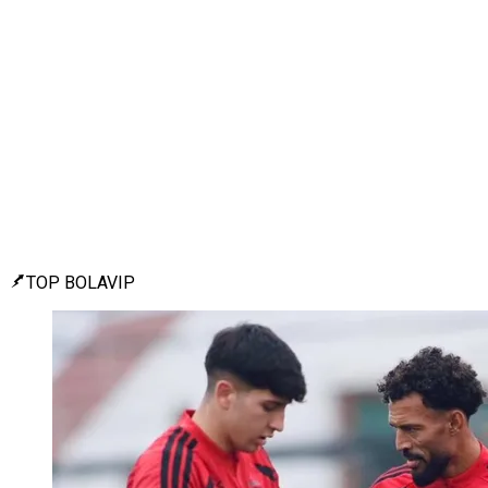
TOP BOLAVIP