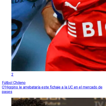
2
Fútbol Chileno
O'Higgins le arrebataría este fichaje a la UC en el mercado de
pases