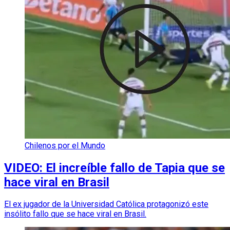
Chilenos por el Mundo
VIDEO: El increíble fallo de Tapia que se
hace viral en Brasil
El ex jugador de la Universidad Católica protagonizó este
insólito fallo que se hace viral en Brasil.