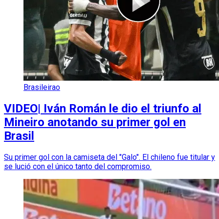
Brasileirao
VIDEO| Iván Román le dio el triunfo al
Mineiro anotando su primer gol en
Brasil
Su primer gol con la camiseta del "Galo". El chileno fue titular y
se lució con el único tanto del compromiso.