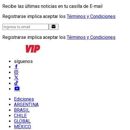
Recibe las últimas noticias en tu casilla de E-mail
Registrarse implica aceptar los
Términos y Condiciones
Registrarse implica aceptar los
Términos y Condiciones
síguenos
Ediciones
ARGENTINA
BRASIL
CHILE
GLOBAL
MÉXICO