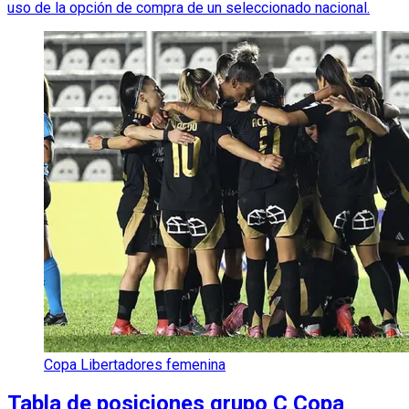
uso de la opción de compra de un seleccionado nacional.
Copa Libertadores femenina
Tabla de posiciones grupo C Copa