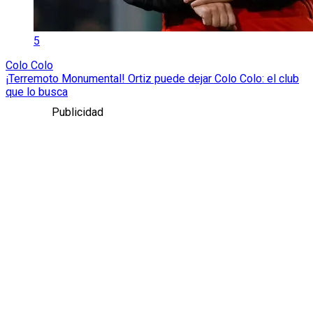
5
Colo Colo
¡Terremoto Monumental! Ortiz puede dejar Colo Colo: el club
que lo busca
Publicidad