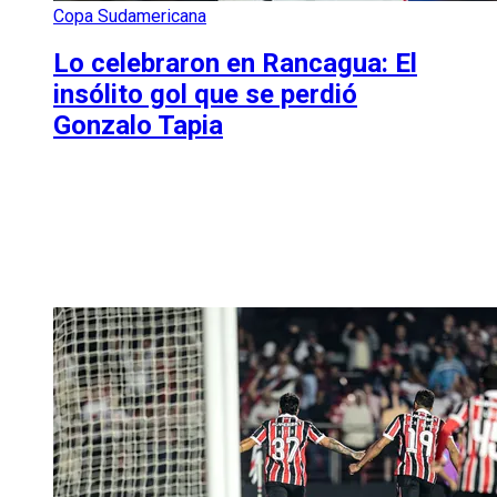
Copa Sudamericana
Lo celebraron en Rancagua: El
insólito gol que se perdió
Gonzalo Tapia