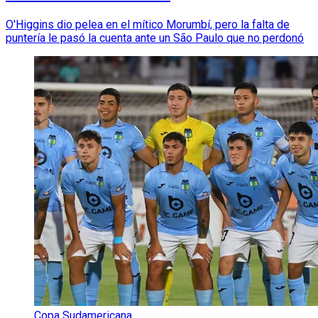
O'Higgins dio pelea en el mítico Morumbí, pero la falta de
puntería le pasó la cuenta ante un São Paulo que no perdonó
Copa Sudamericana