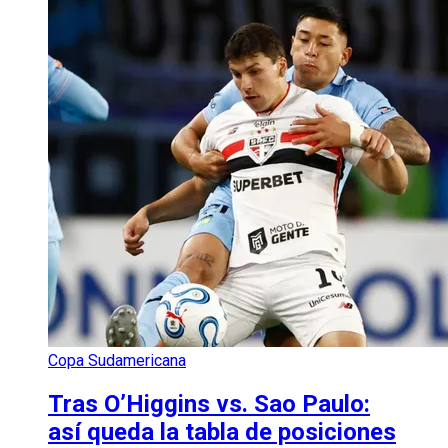
Copa Sudamericana
Tras O’Higgins vs. Sao Paulo:
así queda la tabla de posiciones