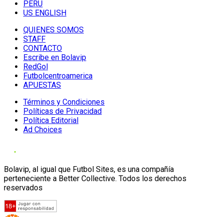
PERU
US ENGLISH
QUIENES SOMOS
STAFF
CONTACTO
Escribe en Bolavip
RedGol
Futbolcentroamerica
APUESTAS
Términos y Condiciones
Políticas de Privacidad
Política Editorial
Ad Choices
Bolavip, al igual que Futbol Sites, es una compañía
perteneciente a Better Collective. Todos los derechos
reservados