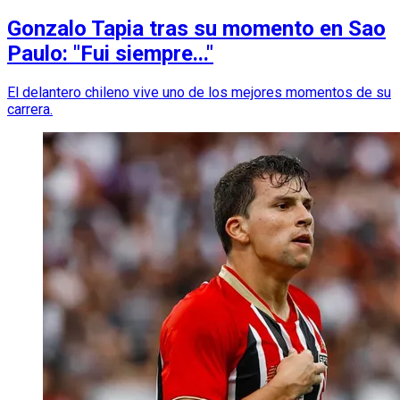
Gonzalo Tapia tras su momento en Sao
Paulo: "Fui siempre..."
El delantero chileno vive uno de los mejores momentos de su
carrera.