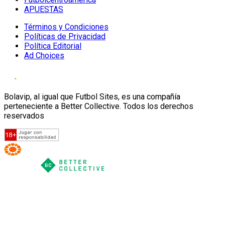
APUESTAS
Términos y Condiciones
Políticas de Privacidad
Política Editorial
Ad Choices
Bolavip, al igual que Futbol Sites, es una compañía
perteneciente a Better Collective. Todos los derechos
reservados