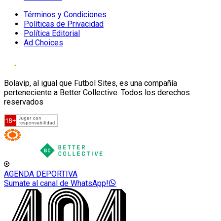
Términos y Condiciones
Políticas de Privacidad
Política Editorial
Ad Choices
Bolavip, al igual que Futbol Sites, es una compañía
perteneciente a Better Collective. Todos los derechos
reservados
AGENDA DEPORTIVA
Sumate al canal de WhatsApp!