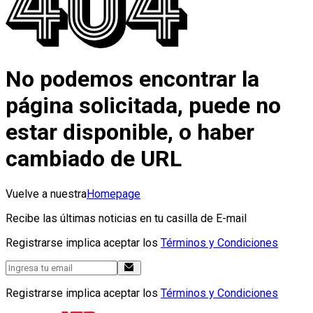
No podemos encontrar la
página solicitada, puede no
estar disponible, o haber
cambiado de URL
Vuelve a nuestra
Homepage
Recibe las últimas noticias en tu casilla de E-mail
Registrarse implica aceptar los
Términos y Condiciones
Registrarse implica aceptar los
Términos y Condiciones