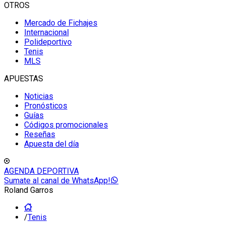
OTROS
Mercado de Fichajes
Internacional
Polideportivo
Tenis
MLS
APUESTAS
Noticias
Pronósticos
Guías
Códigos promocionales
Reseñas
Apuesta del día
AGENDA DEPORTIVA
Sumate al canal de WhatsApp!
Roland Garros
/
Tenis