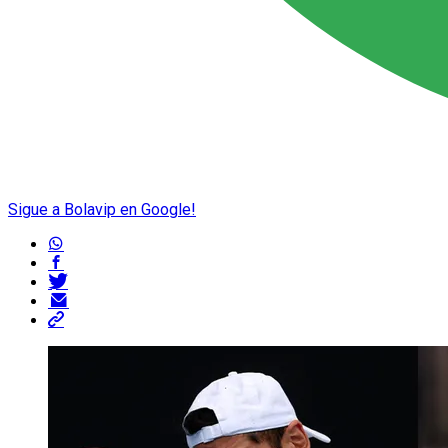
Sigue a Bolavip en Google!