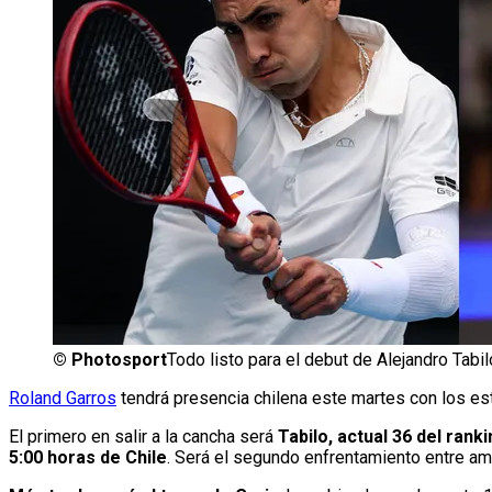
©
Photosport
Todo listo para el debut de Alejandro Tabil
Roland Garros
tendrá presencia chilena este martes con los e
El primero en salir a la cancha será
Tabilo, actual 36 del ran
5:00 horas de Chile
. Será el segundo enfrentamiento entre am