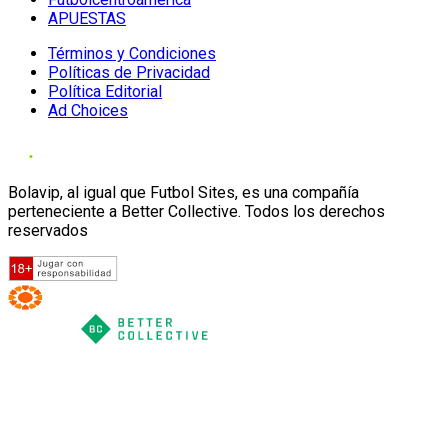
APUESTAS
Términos y Condiciones
Políticas de Privacidad
Política Editorial
Ad Choices
Bolavip, al igual que Futbol Sites, es una compañía
perteneciente a Better Collective. Todos los derechos
reservados