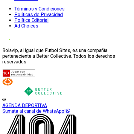
Términos y Condiciones
Políticas de Privacidad
Política Editorial
Ad Choices
Bolavip, al igual que Futbol Sites, es una compañía
perteneciente a Better Collective. Todos los derechos
reservados
AGENDA DEPORTIVA
Sumate al canal de WhatsApp!