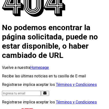
No podemos encontrar la
página solicitada, puede no
estar disponible, o haber
cambiado de URL
Vuelve a nuestra
Homepage
Recibe las últimas noticias en tu casilla de E-mail
Registrarse implica aceptar los
Términos y Condiciones
Registrarse implica aceptar los
Términos y Condiciones