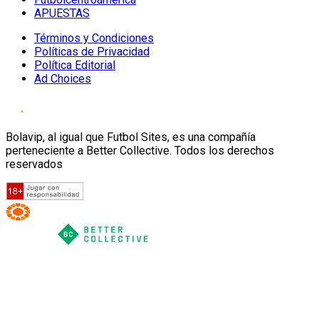
APUESTAS
Términos y Condiciones
Políticas de Privacidad
Política Editorial
Ad Choices
Bolavip, al igual que Futbol Sites, es una compañía
perteneciente a Better Collective. Todos los derechos
reservados