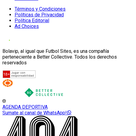
Términos y Condiciones
Políticas de Privacidad
Política Editorial
Ad Choices
Bolavip, al igual que Futbol Sites, es una compañía
perteneciente a Better Collective. Todos los derechos
reservados
AGENDA DEPORTIVA
Sumate al canal de WhatsApp!