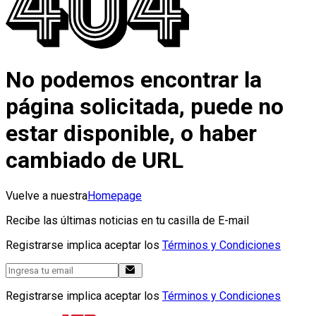
No podemos encontrar la
página solicitada, puede no
estar disponible, o haber
cambiado de URL
Vuelve a nuestra
Homepage
Recibe las últimas noticias en tu casilla de E-mail
Registrarse implica aceptar los
Términos y Condiciones
Registrarse implica aceptar los
Términos y Condiciones