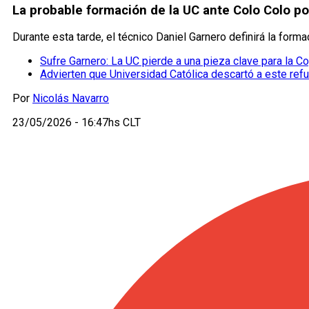
La probable formación de la UC ante Colo Colo po
Durante esta tarde, el técnico Daniel Garnero definirá la forma
Sufre Garnero: La UC pierde a una pieza clave para la C
Advierten que Universidad Católica descartó a este ref
Por
Nicolás Navarro
23/05/2026 - 16:47hs CLT