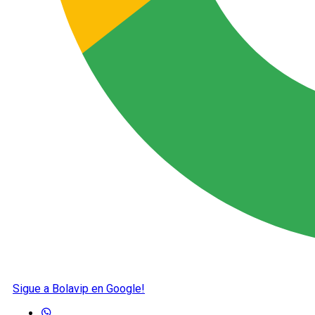
Sigue a Bolavip en Google!