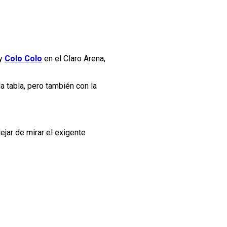
y
Colo Colo
en el Claro Arena,
 tabla, pero también con la
ejar de mirar el exigente