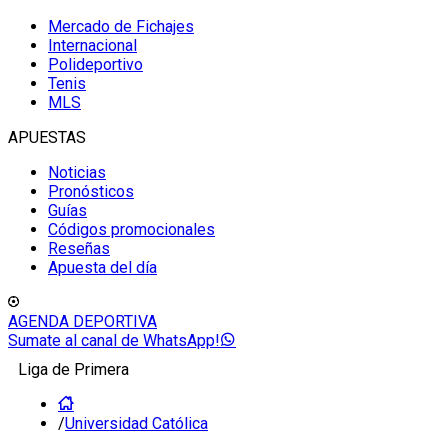
Mercado de Fichajes
Internacional
Polideportivo
Tenis
MLS
APUESTAS
Noticias
Pronósticos
Guías
Códigos promocionales
Reseñas
Apuesta del día
AGENDA DEPORTIVA
Sumate al canal de WhatsApp!
Liga de Primera
/
Universidad Católica