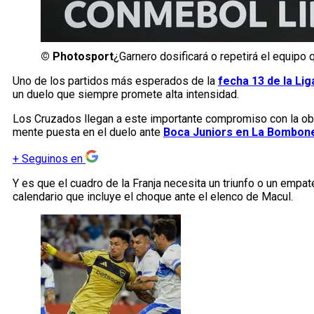
©
Photosport
¿Garnero dosificará o repetirá el equipo
Uno de los partidos más esperados de la
fecha 13 de la Li
un duelo que siempre promete alta intensidad.
Los Cruzados llegan a este importante compromiso con la obli
mente puesta en el duelo ante
Boca Juniors en La Bombone
+
Seguinos en
Y es que el cuadro de la Franja necesita un triunfo o un empat
calendario que incluye el choque ante el elenco de Macul.