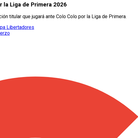
r la Liga de Primera 2026
ción titular que jugará ante Colo Colo por la Liga de Primera.
opa Libertadores
uerzo