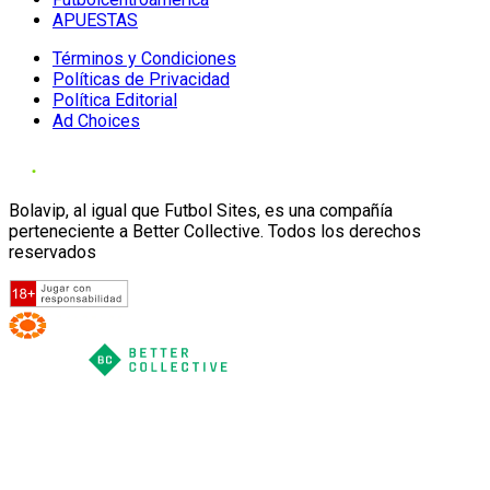
APUESTAS
Términos y Condiciones
Políticas de Privacidad
Política Editorial
Ad Choices
Bolavip, al igual que Futbol Sites, es una compañía
perteneciente a Better Collective. Todos los derechos
reservados