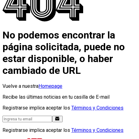
No podemos encontrar la
página solicitada, puede no
estar disponible, o haber
cambiado de URL
Vuelve a nuestra
Homepage
Recibe las últimas noticias en tu casilla de E-mail
Registrarse implica aceptar los
Términos y Condiciones
Registrarse implica aceptar los
Términos y Condiciones