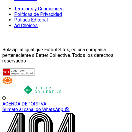
Términos y Condiciones
Políticas de Privacidad
Política Editorial
Ad Choices
Bolavip, al igual que Futbol Sites, es una compañía
perteneciente a Better Collective. Todos los derechos
reservados
AGENDA DEPORTIVA
Sumate al canal de WhatsApp!