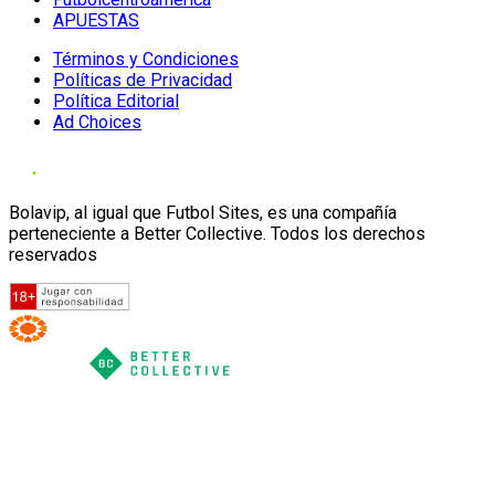
APUESTAS
Términos y Condiciones
Políticas de Privacidad
Política Editorial
Ad Choices
Bolavip, al igual que Futbol Sites, es una compañía
perteneciente a Better Collective. Todos los derechos
reservados