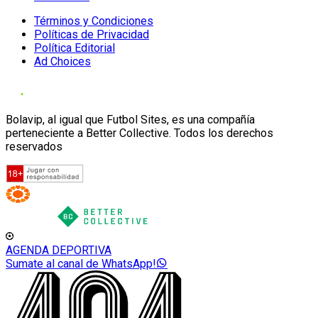
Términos y Condiciones
Políticas de Privacidad
Política Editorial
Ad Choices
Bolavip, al igual que Futbol Sites, es una compañía
perteneciente a Better Collective. Todos los derechos
reservados
AGENDA DEPORTIVA
Sumate al canal de WhatsApp!