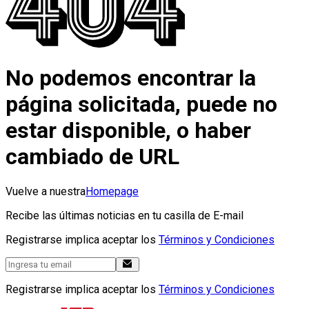
No podemos encontrar la
página solicitada, puede no
estar disponible, o haber
cambiado de URL
Vuelve a nuestra
Homepage
Recibe las últimas noticias en tu casilla de E-mail
Registrarse implica aceptar los
Términos y Condiciones
Registrarse implica aceptar los
Términos y Condiciones