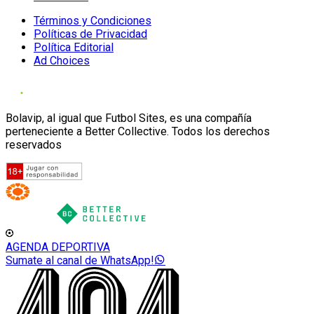
Términos y Condiciones
Políticas de Privacidad
Política Editorial
Ad Choices
Bolavip, al igual que Futbol Sites, es una compañía
perteneciente a Better Collective. Todos los derechos
reservados
AGENDA DEPORTIVA
Sumate al canal de WhatsApp!