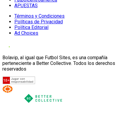
APUESTAS
Términos y Condiciones
Políticas de Privacidad
Política Editorial
Ad Choices
Bolavip, al igual que Futbol Sites, es una compañía
perteneciente a Better Collective. Todos los derechos
reservados