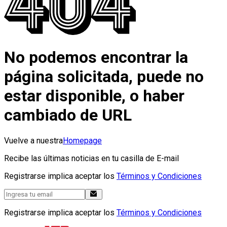
No podemos encontrar la
página solicitada, puede no
estar disponible, o haber
cambiado de URL
Vuelve a nuestra
Homepage
Recibe las últimas noticias en tu casilla de E-mail
Registrarse implica aceptar los
Términos y Condiciones
Registrarse implica aceptar los
Términos y Condiciones