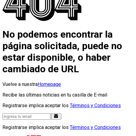
No podemos encontrar la
página solicitada, puede no
estar disponible, o haber
cambiado de URL
Vuelve a nuestra
Homepage
Recibe las últimas noticias en tu casilla de E-mail
Registrarse implica aceptar los
Términos y Condiciones
Registrarse implica aceptar los
Términos y Condiciones