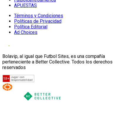
APUESTAS
Términos y Condiciones
Políticas de Privacidad
Política Editorial
Ad Choices
Bolavip, al igual que Futbol Sites, es una compañía
perteneciente a Better Collective. Todos los derechos
reservados