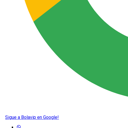
Sigue a Bolavip en Google!