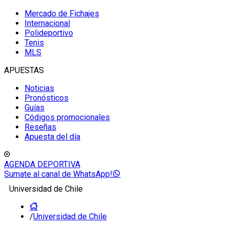
Mercado de Fichajes
Internacional
Polideportivo
Tenis
MLS
APUESTAS
Noticias
Pronósticos
Guías
Códigos promocionales
Reseñas
Apuesta del día
AGENDA DEPORTIVA
Sumate al canal de WhatsApp!
Universidad de Chile
/
Universidad de Chile