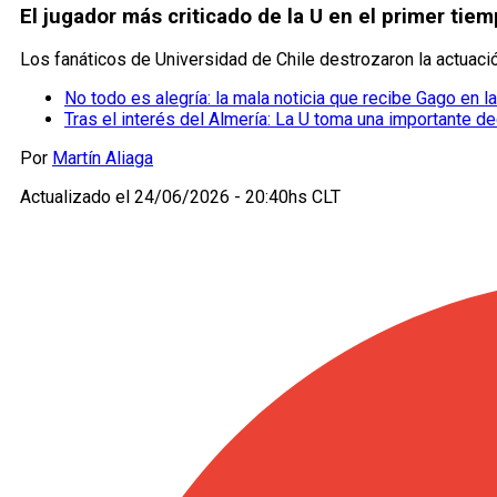
El jugador más criticado de la U en el primer tie
Los fanáticos de Universidad de Chile destrozaron la actuació
No todo es alegría: la mala noticia que recibe Gago en l
Tras el interés del Almería: La U toma una importante d
Por
Martín Aliaga
Actualizado el
24/06/2026 - 20:40hs CLT