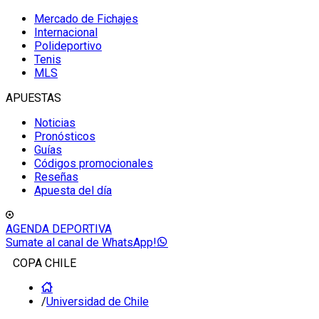
Mercado de Fichajes
Internacional
Polideportivo
Tenis
MLS
APUESTAS
Noticias
Pronósticos
Guías
Códigos promocionales
Reseñas
Apuesta del día
AGENDA DEPORTIVA
Sumate al canal de WhatsApp!
COPA CHILE
/
Universidad de Chile