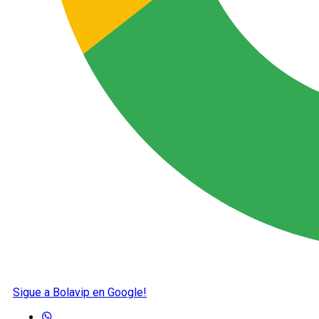
Sigue a Bolavip en Google!