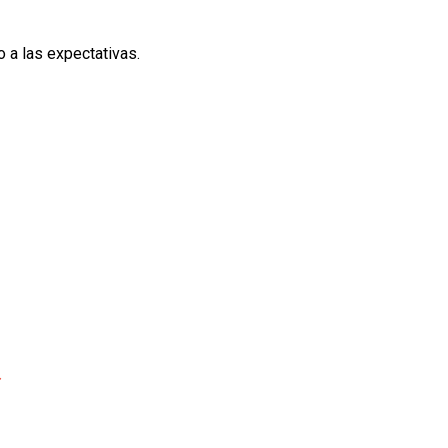
 a las expectativas.