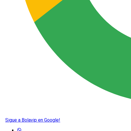
Sigue a Bolavip en Google!