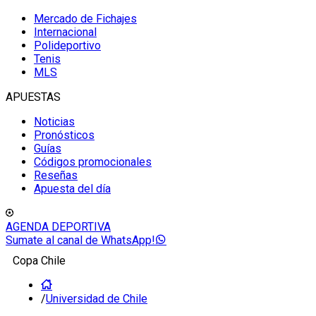
Mercado de Fichajes
Internacional
Polideportivo
Tenis
MLS
APUESTAS
Noticias
Pronósticos
Guías
Códigos promocionales
Reseñas
Apuesta del día
AGENDA DEPORTIVA
Sumate al canal de WhatsApp!
Copa Chile
/
Universidad de Chile