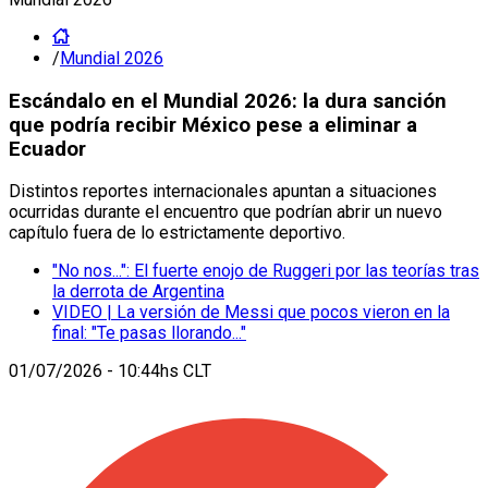
/
Mundial 2026
Escándalo en el Mundial 2026: la dura sanción
que podría recibir México pese a eliminar a
Ecuador
Distintos reportes internacionales apuntan a situaciones
ocurridas durante el encuentro que podrían abrir un nuevo
capítulo fuera de lo estrictamente deportivo.
"No nos...": El fuerte enojo de Ruggeri por las teorías tras
la derrota de Argentina
VIDEO | La versión de Messi que pocos vieron en la
final: "Te pasas llorando..."
01/07/2026 - 10:44hs CLT