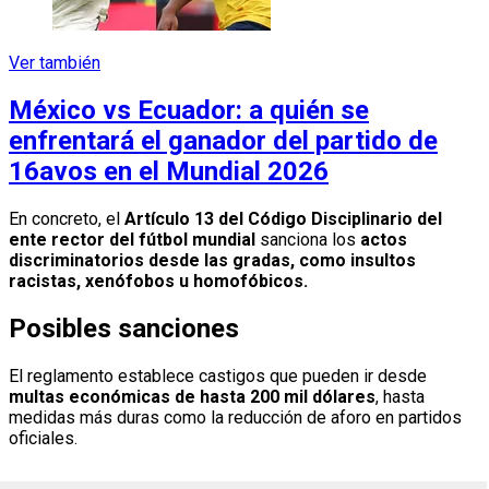
Ver también
México vs Ecuador: a quién se
enfrentará el ganador del partido de
16avos en el Mundial 2026
En concreto, el
Artículo 13 del Código Disciplinario del
ente rector del fútbol mundial
sanciona los
actos
discriminatorios desde las gradas, como insultos
racistas, xenófobos u homofóbicos.
Posibles sanciones
El reglamento establece castigos que pueden ir desde
multas económicas de hasta 200 mil dólares
, hasta
medidas más duras como la reducción de aforo en partidos
oficiales.