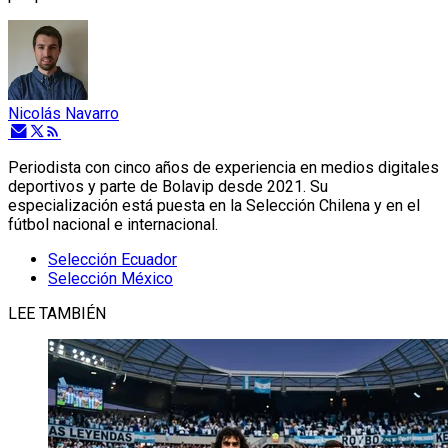
Nicolás Navarro
Periodista con cinco años de experiencia en medios digitales
deportivos y parte de Bolavip desde 2021. Su
especialización está puesta en la Selección Chilena y en el
fútbol nacional e internacional.
Selección Ecuador
Selección México
LEE TAMBIÉN