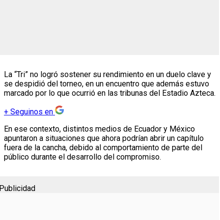
La “Tri” no logró sostener su rendimiento en un duelo clave y
se despidió del torneo, en un encuentro que además estuvo
marcado por lo que ocurrió en las tribunas del Estadio Azteca.
+
Seguinos en
En ese contexto, distintos medios de Ecuador y México
apuntaron a situaciones que ahora podrían abrir un capítulo
fuera de la cancha, debido al comportamiento de parte del
público durante el desarrollo del compromiso.
Publicidad