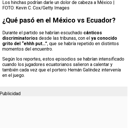
Los hinchas podrían darle un dolor de cabeza a México |
FOTO: Kevin C. Cox/Getty Images
¿Qué pasó en el México vs Ecuador?
Durante el partido se habrían escuchado
cánticos
discriminatorios
desde las tribunas, con el
ya conocido
grito del “ehhh put…”
, que se habría repetido en distintos
momentos del encuentro.
Según los reportes, estos episodios se habrían intensificado
cuando los jugadores ecuatorianos salieron a calentar y
también cada vez que el portero Hernán Galíndez intervenía
en el juego.
Publicidad