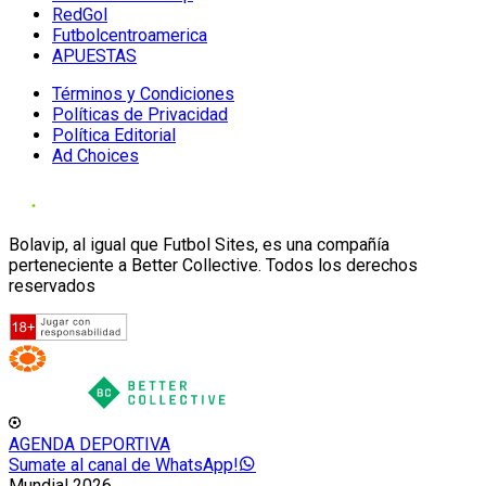
RedGol
Futbolcentroamerica
APUESTAS
Términos y Condiciones
Políticas de Privacidad
Política Editorial
Ad Choices
Bolavip, al igual que Futbol Sites, es una compañía
perteneciente a Better Collective. Todos los derechos
reservados
AGENDA DEPORTIVA
Sumate al canal de WhatsApp!
Mundial 2026