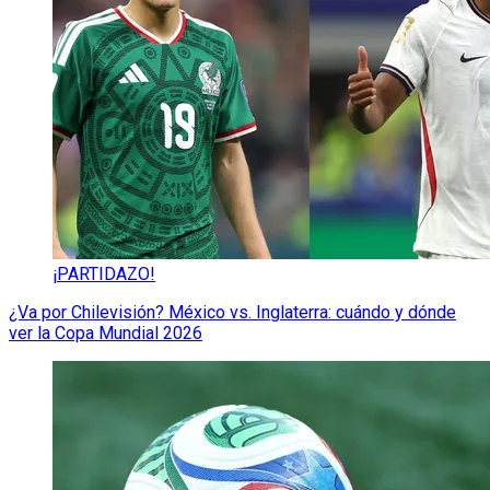
¡PARTIDAZO!
¿Va por Chilevisión? México vs. Inglaterra: cuándo y dónde
ver la Copa Mundial 2026