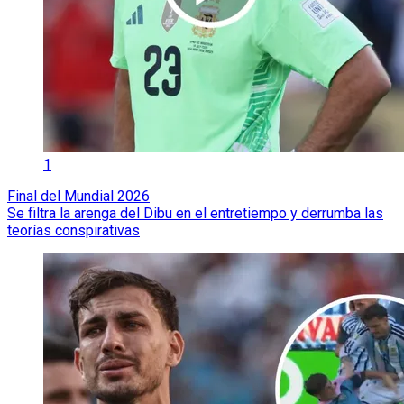
1
Final del Mundial 2026
Se filtra la arenga del Dibu en el entretiempo y derrumba las
teorías conspirativas