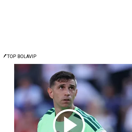
TOP BOLAVIP