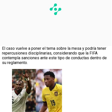
El caso vuelve a poner el tema sobre la mesa y podría tener
repercusiones disciplinarias, considerando que la FIFA
contempla sanciones ante este tipo de conductas dentro de
su reglamento.