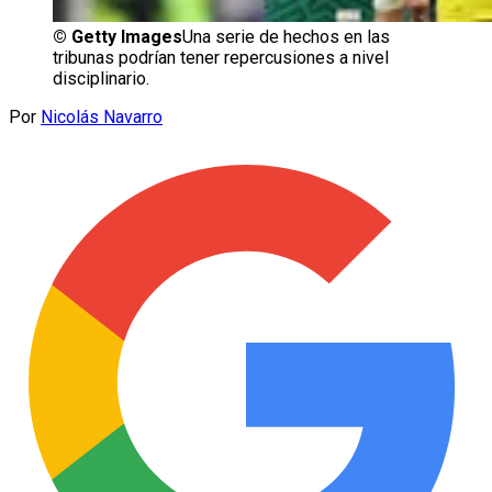
©
Getty Images
Una serie de hechos en las
tribunas podrían tener repercusiones a nivel
disciplinario.
Por
Nicolás Navarro