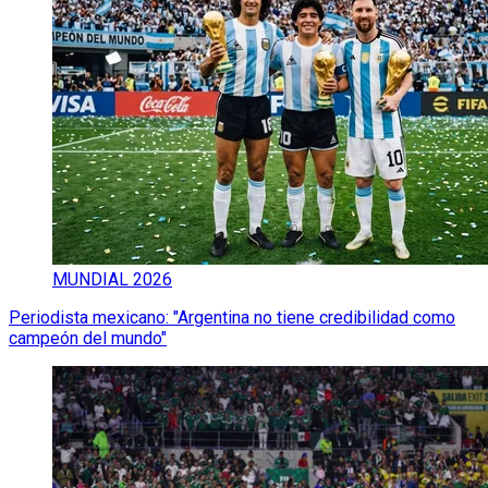
MUNDIAL 2026
Periodista mexicano: "Argentina no tiene credibilidad como
campeón del mundo"