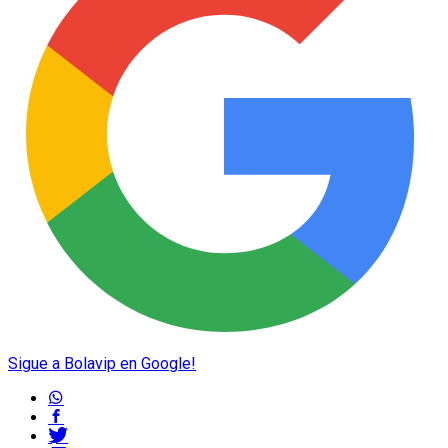
Sigue a Bolavip en Google!