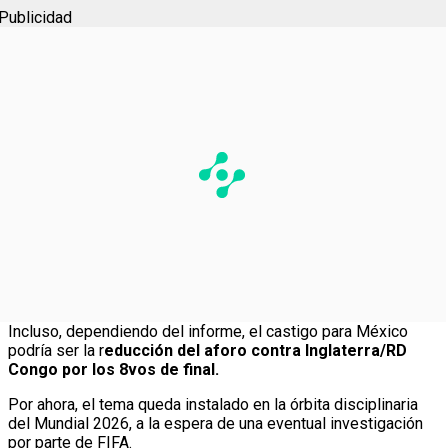
Publicidad
Incluso, dependiendo del informe, el castigo para México
podría ser la r
educción del aforo contra Inglaterra/RD
Congo por los 8vos de final.
Por ahora, el tema queda instalado en la órbita disciplinaria
del Mundial 2026, a la espera de una eventual investigación
por parte de FIFA.