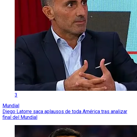
3
Mundial
Diego Latorre saca aplausos de toda América tras analizar
final del Mundial