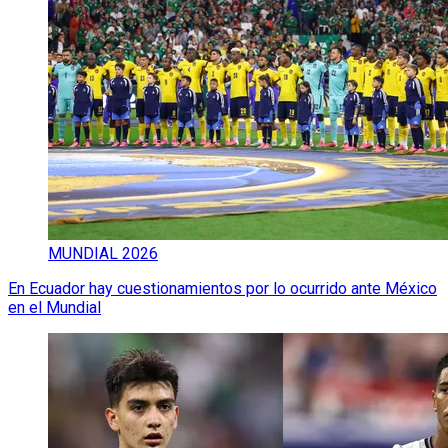
MUNDIAL 2026
En Ecuador hay cuestionamientos por lo ocurrido ante México
en el Mundial