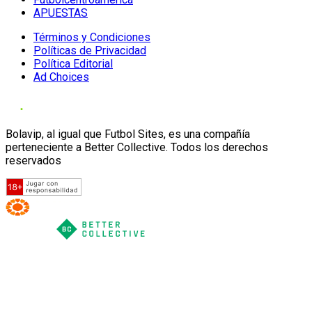
APUESTAS
Términos y Condiciones
Políticas de Privacidad
Política Editorial
Ad Choices
Bolavip, al igual que Futbol Sites, es una compañía
perteneciente a Better Collective. Todos los derechos
reservados