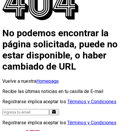
No podemos encontrar la
página solicitada, puede no
estar disponible, o haber
cambiado de URL
Vuelve a nuestra
Homepage
Recibe las últimas noticias en tu casilla de E-mail
Registrarse implica aceptar los
Términos y Condiciones
Registrarse implica aceptar los
Términos y Condiciones