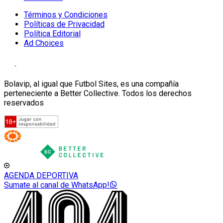
Términos y Condiciones
Políticas de Privacidad
Política Editorial
Ad Choices
Bolavip, al igual que Futbol Sites, es una compañía
perteneciente a Better Collective. Todos los derechos
reservados
AGENDA DEPORTIVA
Sumate al canal de WhatsApp!