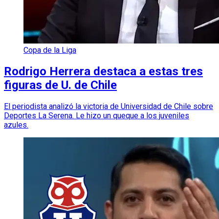
Copa de la Liga
Rodrigo Herrera destaca a estas tres
figuras de U. de Chile
El periodista analizó la victoria de Universidad de Chile sobre
Deportes La Serena. Le hizo un queque a los juveniles
azules.