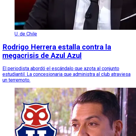
U. de Chile
Rodrigo Herrera estalla contra la
megacrisis de Azul Azul
El periodista abordó el escándalo que azota al conjunto
estudiantil. La concesionaria que administra al club atraviesa
un terremoto.