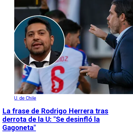
U. de Chile
La frase de Rodrigo Herrera tras
derrota de la U: "Se desinfló la
Gagoneta"