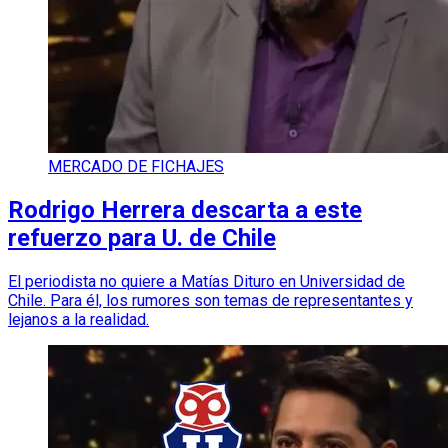
MERCADO DE FICHAJES
Rodrigo Herrera descarta a este
refuerzo para U. de Chile
El periodista no quiere a Matías Dituro en Universidad de
Chile. Para él, los rumores son temas de representantes y
lejanos a la realidad.