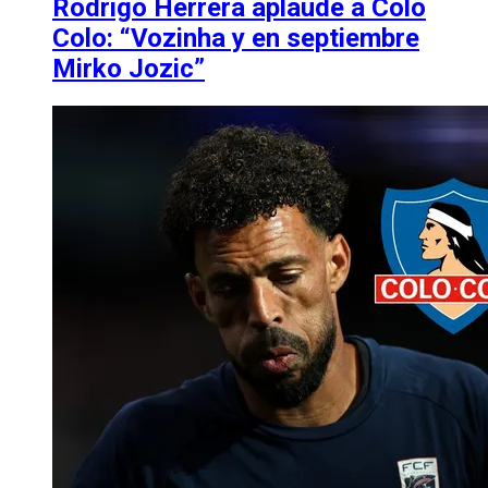
Rodrigo Herrera aplaude a Colo
Colo: “Vozinha y en septiembre
Mirko Jozic”