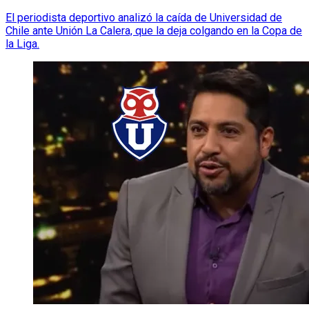
El periodista deportivo analizó la caída de Universidad de
Chile ante Unión La Calera, que la deja colgando en la Copa de
la Liga.