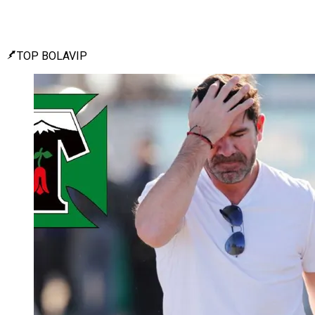
TOP BOLAVIP