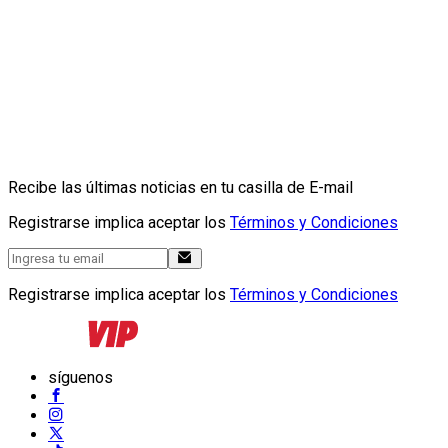
Recibe las últimas noticias en tu casilla de E-mail
Registrarse implica aceptar los
Términos y Condiciones
Registrarse implica aceptar los
Términos y Condiciones
síguenos