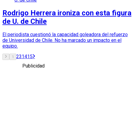
Rodrigo Herrera ironiza con esta figura
de U. de Chile
El periodista cuestionó la capacidad goleadora del refuerzo
de Universidad de Chile. No ha marcado un impacto en el
equipo.
2
3
14
15
1
Publicidad