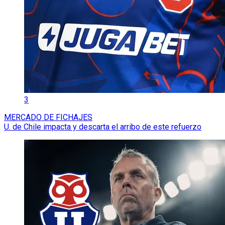
3
MERCADO DE FICHAJES
U. de Chile impacta y descarta el arribo de este refuerzo