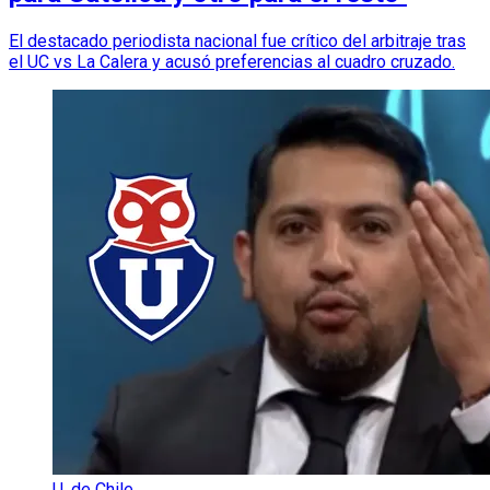
El destacado periodista nacional fue crítico del arbitraje tras
el UC vs La Calera y acusó preferencias al cuadro cruzado.
U. de Chile