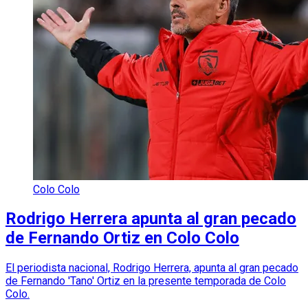
Colo Colo
Rodrigo Herrera apunta al gran pecado
de Fernando Ortiz en Colo Colo
El periodista nacional, Rodrigo Herrera, apunta al gran pecado
de Fernando 'Tano' Ortiz en la presente temporada de Colo
Colo.