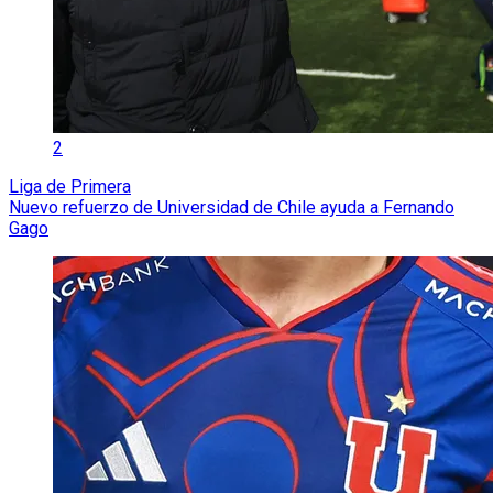
2
Liga de Primera
Nuevo refuerzo de Universidad de Chile ayuda a Fernando
Gago