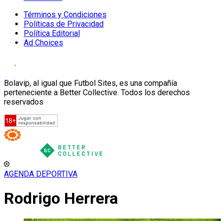
Términos y Condiciones
Políticas de Privacidad
Política Editorial
Ad Choices
Bolavip, al igual que Futbol Sites, es una compañía
perteneciente a Better Collective. Todos los derechos
reservados
AGENDA DEPORTIVA
Rodrigo Herrera