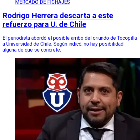
MERCADO DE FICHAJES
Rodrigo Herrera descarta a este
refuerzo para U. de Chile
El periodista abordó el posible arribo del oriundo de Tocopilla
a Universidad de Chile. Según indicó, no hay posibilidad
alguna de que se concrete.