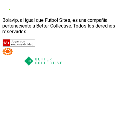
Bolavip, al igual que Futbol Sites, es una compañía
perteneciente a Better Collective. Todos los derechos
reservados