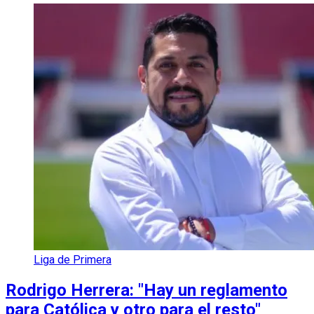
Liga de Primera
Rodrigo Herrera: "Hay un reglamento
para Católica y otro para el resto"