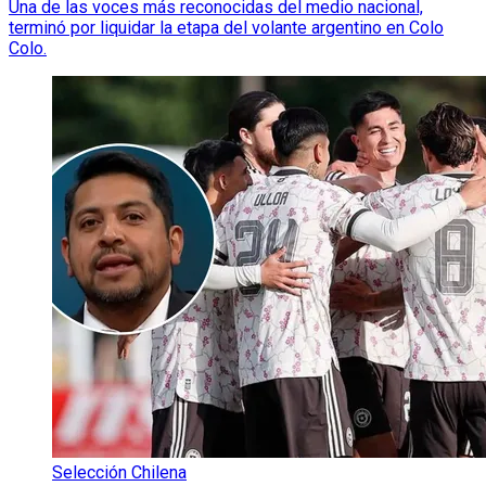
Una de las voces más reconocidas del medio nacional,
terminó por liquidar la etapa del volante argentino en Colo
Colo.
Selección Chilena