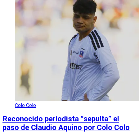
Colo Colo
Reconocido periodista “sepulta” el
paso de Claudio Aquino por Colo Colo