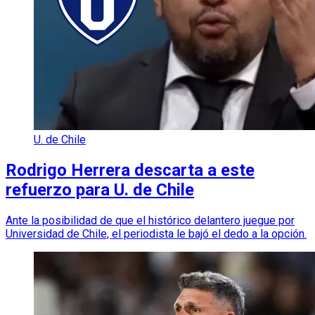
U. de Chile
Rodrigo Herrera descarta a este
refuerzo para U. de Chile
Ante la posibilidad de que el histórico delantero juegue por
Universidad de Chile, el periodista le bajó el dedo a la opción.