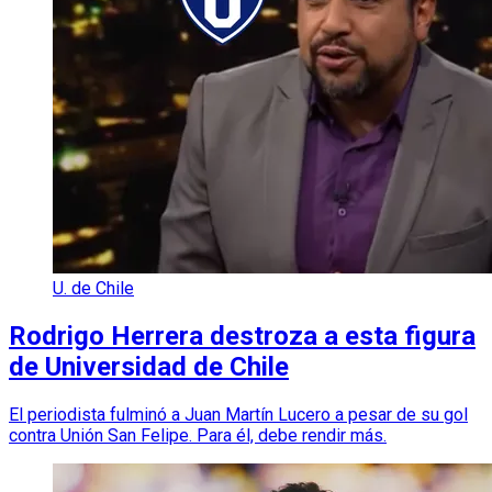
U. de Chile
Rodrigo Herrera destroza a esta figura
de Universidad de Chile
El periodista fulminó a Juan Martín Lucero a pesar de su gol
contra Unión San Felipe. Para él, debe rendir más.