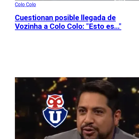
Colo Colo
Cuestionan posible llegada de
Vozinha a Colo Colo: "Esto es..."