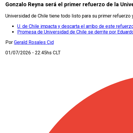
Gonzalo Reyna será el primer refuerzo de la Unive
Universidad de Chile tiene todo listo para su primer refuerzo 
U. de Chile impacta y descarta el arribo de este refuerz
Promesa de Universidad de Chile se derrite por Eduard
Por
Gerald Rosales Cid
01/07/2026 - 22:45hs CLT