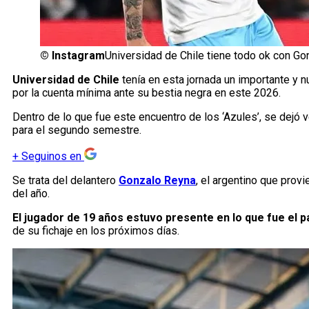
©
Instagram
Universidad de Chile tiene todo ok con G
Universidad de Chile
tenía en esta jornada un importante y
por la cuenta mínima ante su bestia negra en este 2026.
Dentro de lo que fue este encuentro de los ‘Azules’, se dejó v
para el segundo semestre.
+
Seguinos en
Se trata del delantero
Gonzalo Reyna
, el argentino que prov
del año.
El jugador de 19 años estuvo presente en lo que fue el 
de su fichaje en los próximos días.