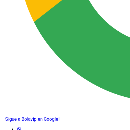
Sigue a Bolavip en Google!