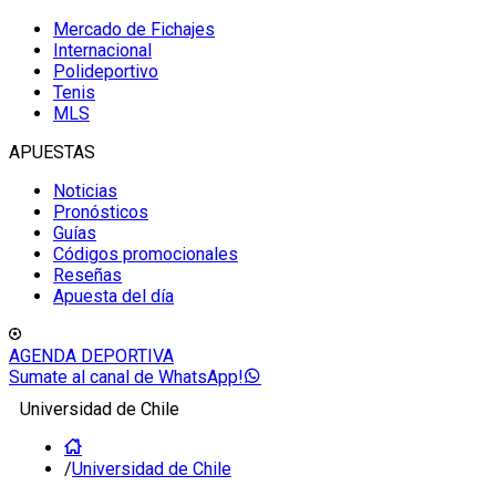
Mercado de Fichajes
Internacional
Polideportivo
Tenis
MLS
APUESTAS
Noticias
Pronósticos
Guías
Códigos promocionales
Reseñas
Apuesta del día
AGENDA DEPORTIVA
Sumate al canal de WhatsApp!
Universidad de Chile
/
Universidad de Chile