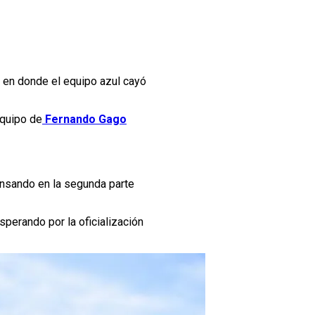
, en donde el equipo azul cayó
equipo de
Fernando Gago
pensando en la segunda parte
sperando por la oficialización