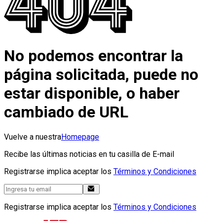
No podemos encontrar la
página solicitada, puede no
estar disponible, o haber
cambiado de URL
Vuelve a nuestra
Homepage
Recibe las últimas noticias en tu casilla de E-mail
Registrarse implica aceptar los
Términos y Condiciones
Registrarse implica aceptar los
Términos y Condiciones