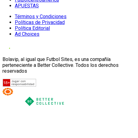
APUESTAS
Términos y Condiciones
Políticas de Privacidad
Política Editorial
Ad Choices
Bolavip, al igual que Futbol Sites, es una compañía
perteneciente a Better Collective. Todos los derechos
reservados