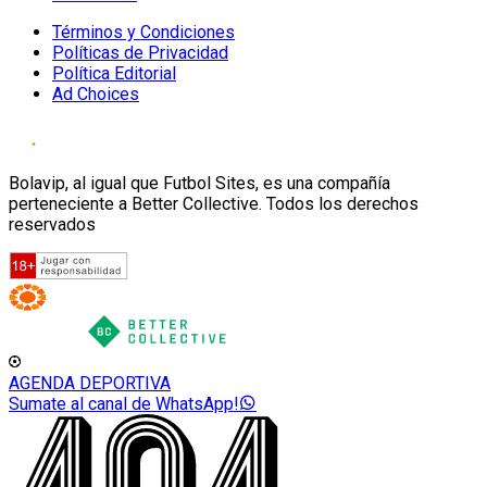
Términos y Condiciones
Políticas de Privacidad
Política Editorial
Ad Choices
Bolavip, al igual que Futbol Sites, es una compañía
perteneciente a Better Collective. Todos los derechos
reservados
AGENDA DEPORTIVA
Sumate al canal de WhatsApp!