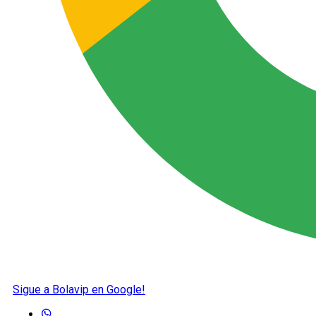
Sigue a Bolavip en Google!