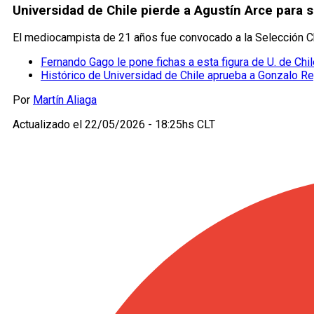
Universidad de Chile pierde a Agustín Arce para s
El mediocampista de 21 años fue convocado a la Selección Chi
Fernando Gago le pone fichas a esta figura de U. de Chi
Histórico de Universidad de Chile aprueba a Gonzalo R
Por
Martín Aliaga
Actualizado el
22/05/2026 - 18:25hs CLT