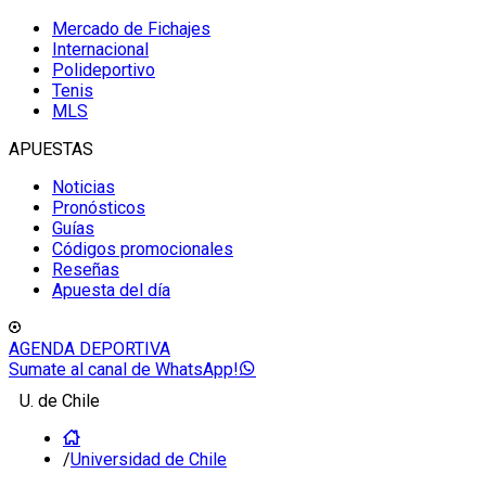
Mercado de Fichajes
Internacional
Polideportivo
Tenis
MLS
APUESTAS
Noticias
Pronósticos
Guías
Códigos promocionales
Reseñas
Apuesta del día
AGENDA DEPORTIVA
Sumate al canal de WhatsApp!
U. de Chile
/
Universidad de Chile