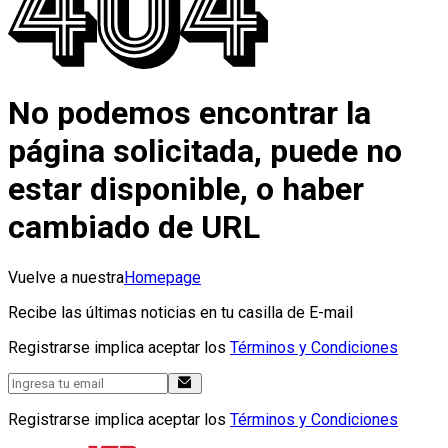
No podemos encontrar la
página solicitada, puede no
estar disponible, o haber
cambiado de URL
Vuelve a nuestra
Homepage
Recibe las últimas noticias en tu casilla de E-mail
Registrarse implica aceptar los
Términos y Condiciones
Registrarse implica aceptar los
Términos y Condiciones