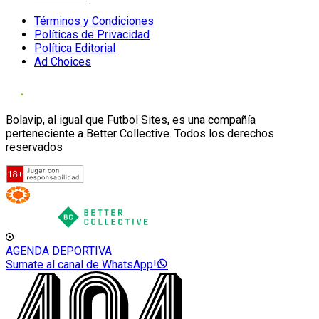
Términos y Condiciones
Políticas de Privacidad
Política Editorial
Ad Choices
Bolavip, al igual que Futbol Sites, es una compañía
perteneciente a Better Collective. Todos los derechos
reservados
AGENDA DEPORTIVA
Sumate al canal de WhatsApp!