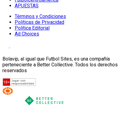
APUESTAS
Términos y Condiciones
Políticas de Privacidad
Política Editorial
Ad Choices
Bolavip, al igual que Futbol Sites, es una compañía
perteneciente a Better Collective. Todos los derechos
reservados