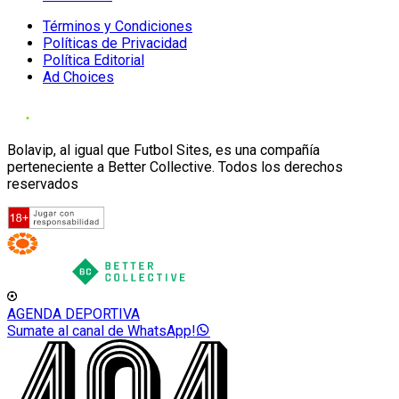
Términos y Condiciones
Políticas de Privacidad
Política Editorial
Ad Choices
Bolavip, al igual que Futbol Sites, es una compañía
perteneciente a Better Collective. Todos los derechos
reservados
AGENDA DEPORTIVA
Sumate al canal de WhatsApp!