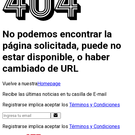
No podemos encontrar la
página solicitada, puede no
estar disponible, o haber
cambiado de URL
Vuelve a nuestra
Homepage
Recibe las últimas noticias en tu casilla de E-mail
Registrarse implica aceptar los
Términos y Condiciones
Registrarse implica aceptar los
Términos y Condiciones