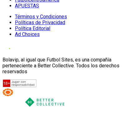
APUESTAS
Términos y Condiciones
Políticas de Privacidad
Política Editorial
Ad Choices
Bolavip, al igual que Futbol Sites, es una compañía
perteneciente a Better Collective. Todos los derechos
reservados