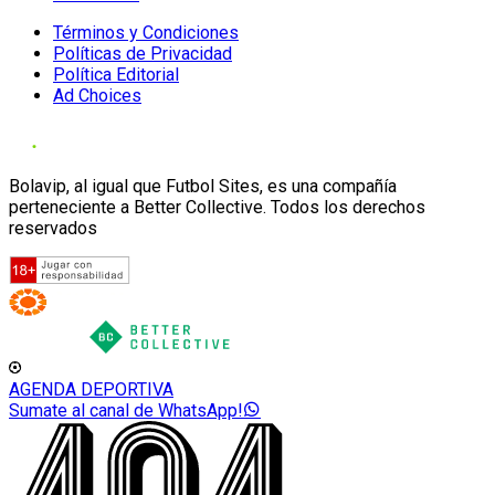
Términos y Condiciones
Políticas de Privacidad
Política Editorial
Ad Choices
Bolavip, al igual que Futbol Sites, es una compañía
perteneciente a Better Collective. Todos los derechos
reservados
AGENDA DEPORTIVA
Sumate al canal de WhatsApp!