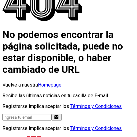
No podemos encontrar la
página solicitada, puede no
estar disponible, o haber
cambiado de URL
Vuelve a nuestra
Homepage
Recibe las últimas noticias en tu casilla de E-mail
Registrarse implica aceptar los
Términos y Condiciones
Registrarse implica aceptar los
Términos y Condiciones