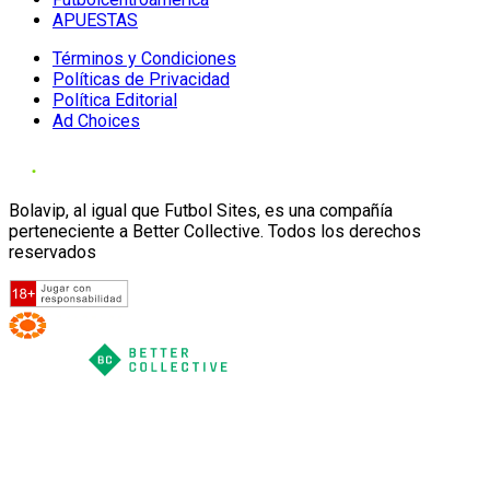
APUESTAS
Términos y Condiciones
Políticas de Privacidad
Política Editorial
Ad Choices
Bolavip, al igual que Futbol Sites, es una compañía
perteneciente a Better Collective. Todos los derechos
reservados