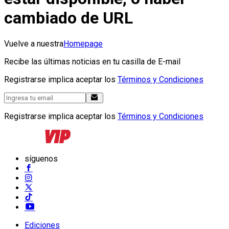
cambiado de URL
Vuelve a nuestra
Homepage
Recibe las últimas noticias en tu casilla de E-mail
Registrarse implica aceptar los
Términos y Condiciones
Registrarse implica aceptar los
Términos y Condiciones
síguenos
Ediciones