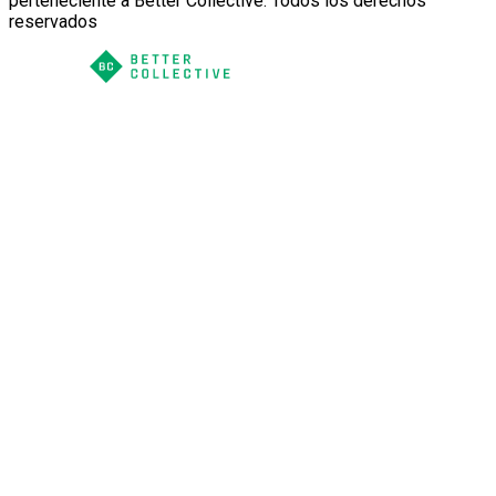
perteneciente a Better Collective. Todos los derechos
reservados