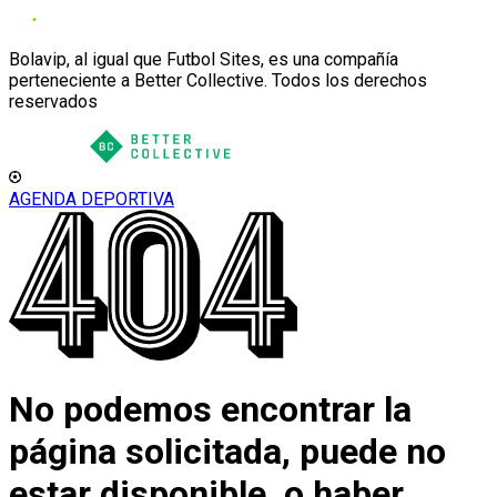
Bolavip, al igual que Futbol Sites, es una compañía
perteneciente a Better Collective. Todos los derechos
reservados
AGENDA DEPORTIVA
No podemos encontrar la
página solicitada, puede no
estar disponible, o haber