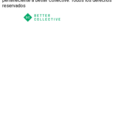
perteneciente a Better Collective. Todos los derechos
reservados