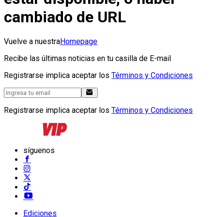
cambiado de URL
Vuelve a nuestra
Homepage
Recibe las últimas noticias en tu casilla de E-mail
Registrarse implica aceptar los
Términos y Condiciones
Registrarse implica aceptar los
Términos y Condiciones
síguenos
Ediciones