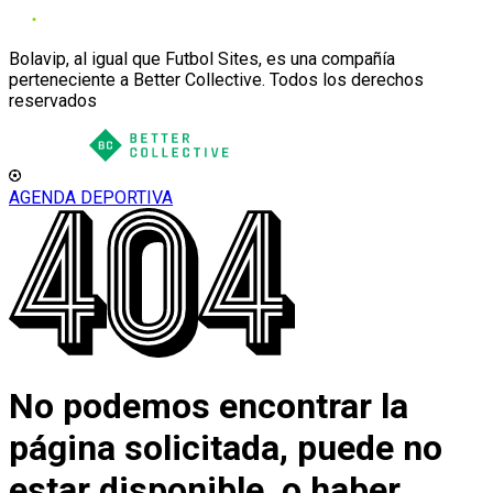
Bolavip, al igual que Futbol Sites, es una compañía
perteneciente a Better Collective. Todos los derechos
reservados
AGENDA DEPORTIVA
No podemos encontrar la
página solicitada, puede no
estar disponible, o haber