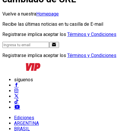
Vuelve a nuestra
Homepage
Recibe las últimas noticias en tu casilla de E-mail
Registrarse implica aceptar los
Términos y Condiciones
Registrarse implica aceptar los
Términos y Condiciones
síguenos
Ediciones
ARGENTINA
BRASIL