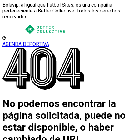
Bolavip, al igual que Futbol Sites, es una compañía
perteneciente a Better Collective. Todos los derechos
reservados
AGENDA DEPORTIVA
No podemos encontrar la
página solicitada, puede no
estar disponible, o haber
cambiado de URL