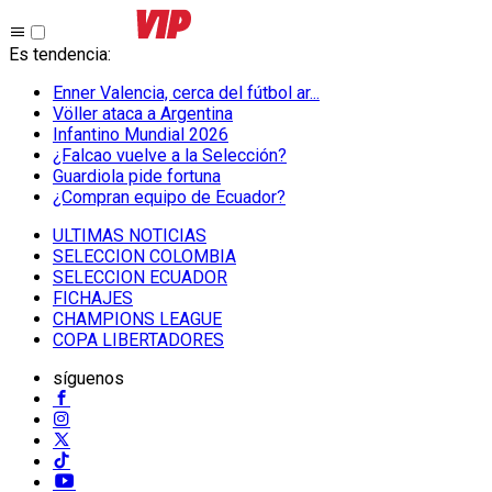
Es tendencia
:
Enner Valencia, cerca del fútbol ar...
Völler ataca a Argentina
Infantino Mundial 2026
¿Falcao vuelve a la Selección?
Guardiola pide fortuna
¿Compran equipo de Ecuador?
ULTIMAS NOTICIAS
SELECCION COLOMBIA
SELECCION ECUADOR
FICHAJES
CHAMPIONS LEAGUE
COPA LIBERTADORES
síguenos