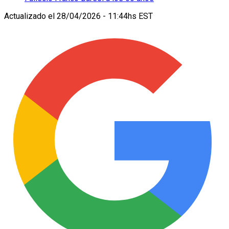
Actualizado el
28/04/2026 - 11:44hs EST