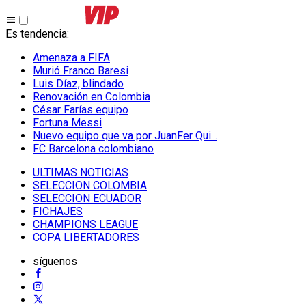
Es tendencia
:
Amenaza a FIFA
Murió Franco Baresi
Luis Díaz, blindado
Renovación en Colombia
César Farías equipo
Fortuna Messi
Nuevo equipo que va por JuanFer Qui...
FC Barcelona colombiano
ULTIMAS NOTICIAS
SELECCION COLOMBIA
SELECCION ECUADOR
FICHAJES
CHAMPIONS LEAGUE
COPA LIBERTADORES
síguenos