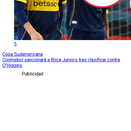
5
Copa Sudamericana
Conmebol sancionará a Boca Juniors tras clasificar contra
O'Higgins
Publicidad