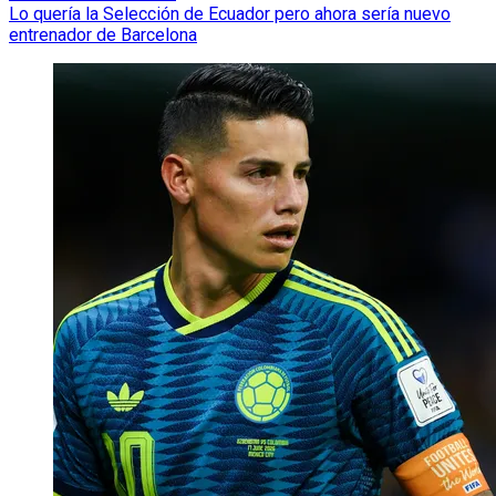
Lo quería la Selección de Ecuador pero ahora sería nuevo
entrenador de Barcelona