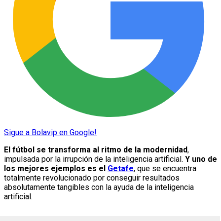
Sigue a Bolavip en Google!
El fútbol se transforma al ritmo de la modernidad
,
impulsada por la irrupción de la inteligencia artificial.
Y uno de
los mejores ejemplos es el
Getafe
, que se encuentra
totalmente revolucionado por conseguir resultados
absolutamente tangibles con la ayuda de la inteligencia
artificial.