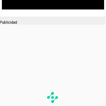
Publicidad