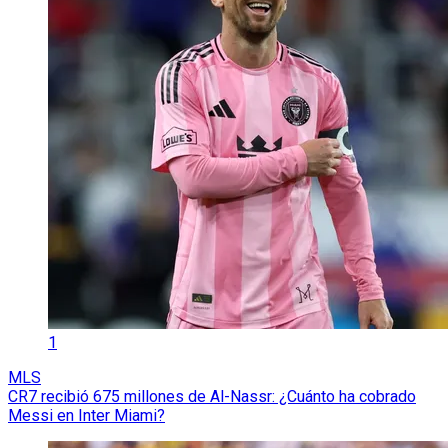
1
MLS
CR7 recibió 675 millones de Al-Nassr: ¿Cuánto ha cobrado
Messi en Inter Miami?