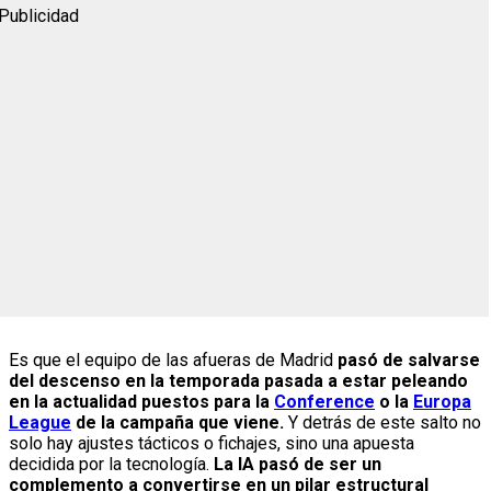
Publicidad
Es que el equipo de las afueras de Madrid
pasó de salvarse
del descenso en la temporada pasada a estar peleando
en la actualidad puestos para la
Conference
o la
Europa
League
de la campaña que viene.
Y detrás de este salto no
solo hay ajustes tácticos o fichajes, sino una apuesta
decidida por la tecnología.
La IA pasó de ser un
complemento a convertirse en un pilar estructural