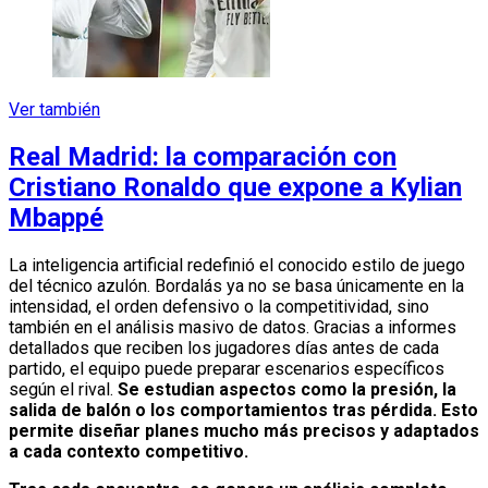
Ver también
Real Madrid: la comparación con
Cristiano Ronaldo que expone a Kylian
Mbappé
La inteligencia artificial redefinió el conocido estilo de juego
del técnico azulón. Bordalás ya no se basa únicamente en la
intensidad, el orden defensivo o la competitividad, sino
también en el análisis masivo de datos. Gracias a informes
detallados que reciben los jugadores días antes de cada
partido, el equipo puede preparar escenarios específicos
según el rival.
Se estudian aspectos como la presión, la
salida de balón o los comportamientos tras pérdida. Esto
permite diseñar planes mucho más precisos y adaptados
a cada contexto competitivo.