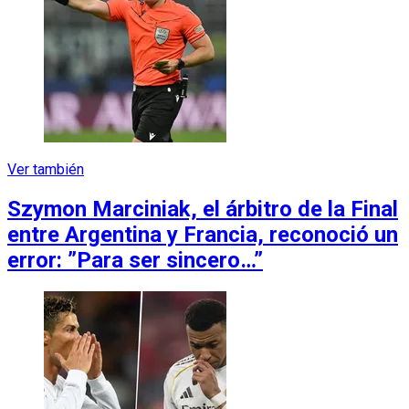
Ver también
Szymon Marciniak, el árbitro de la Final
entre Argentina y Francia, reconoció un
error: ”Para ser sincero…”