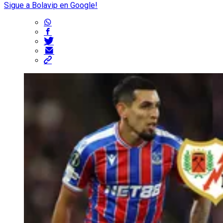
Sigue a Bolavip en Google!