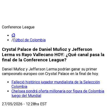
Conference League
/
Fútbol de Colombia
Crystal Palace de Daniel Muñoz y Jefferson
Lerma vs Rayo Vallecano HOY: ¿Qué canal pasa la
final de la Conference League?
Daniel Muñoz y Jefferson Lerma podrían ganar su primer
campeonato europeo con Crystal Palace en la final de hoy.
Falleció histórico jugador mundialista de la Selección
Colombia
Chelsea pondrá oferta millonaria por figura de Colombia
luego del Mundial
27/05/2026 - 12:28hs EST