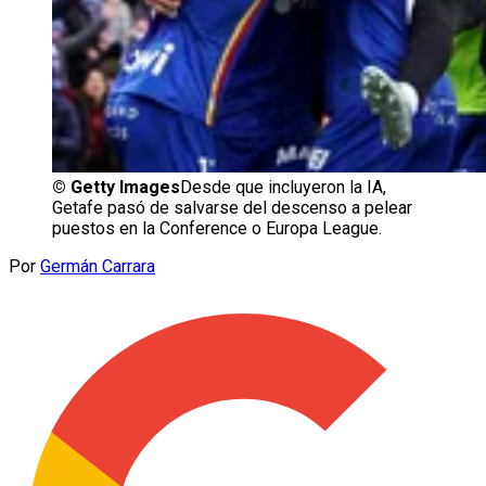
©
Getty Images
Desde que incluyeron la IA,
Getafe pasó de salvarse del descenso a pelear
puestos en la Conference o Europa League.
Por
Germán Carrara