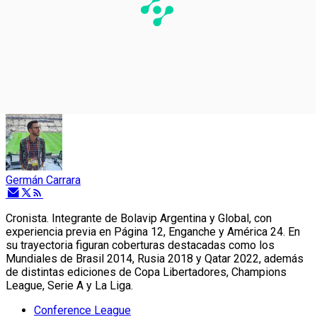
Germán Carrara
Cronista. Integrante de Bolavip Argentina y Global, con
experiencia previa en Página 12, Enganche y América 24. En
su trayectoria figuran coberturas destacadas como los
Mundiales de Brasil 2014, Rusia 2018 y Qatar 2022, además
de distintas ediciones de Copa Libertadores, Champions
League, Serie A y La Liga.
Conference League