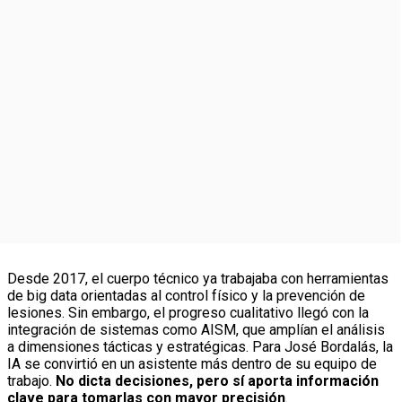
Desde 2017, el cuerpo técnico ya trabajaba con herramientas
de big data orientadas al control físico y la prevención de
lesiones. Sin embargo, el progreso cualitativo llegó con la
integración de sistemas como AISM, que amplían el análisis
a dimensiones tácticas y estratégicas. Para José Bordalás, la
IA se convirtió en un asistente más dentro de su equipo de
trabajo.
No dicta decisiones, pero sí aporta información
clave para tomarlas con mayor precisión
.