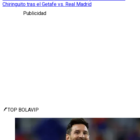
Chiringuito tras el Getafe vs. Real Madrid
Publicidad
TOP BOLAVIP