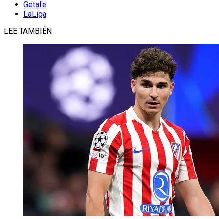
Getafe
LaLiga
LEE TAMBIÉN