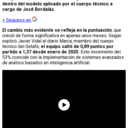
dentro del modelo aplicado por el cuerpo técnico a
cargo de José Bordalás.
+
Seguinos en
El cambio más evidente se refleja en la puntuación
, que
creció de forma significativa en apenas unos meses. Según
explicó Javier Vidal al diario Marca, miembro del cuerpo
técnico del Getafe,
el equipo saltó de 0,89 puntos por
partido a 1,37 desde enero de 2025.
Este incremento del
53% coincide con la implementación de sistemas avanzados
de análisis basados en inteligencia artificial.