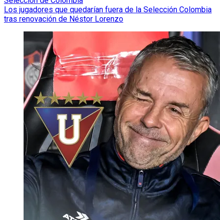
Selección de Colombia
Los jugadores que quedarían fuera de la Selección Colombia
tras renovación de Néstor Lorenzo