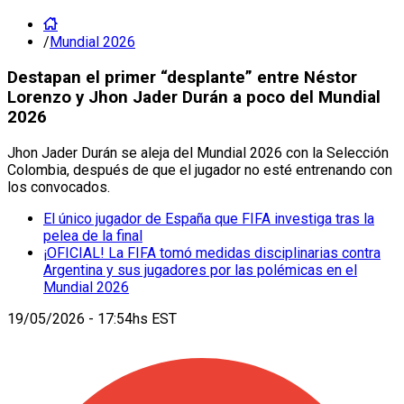
/
Mundial 2026
Destapan el primer “desplante” entre Néstor
Lorenzo y Jhon Jader Durán a poco del Mundial
2026
Jhon Jader Durán se aleja del Mundial 2026 con la Selección
Colombia, después de que el jugador no esté entrenando con
los convocados.
El único jugador de España que FIFA investiga tras la
pelea de la final
¡OFICIAL! La FIFA tomó medidas disciplinarias contra
Argentina y sus jugadores por las polémicas en el
Mundial 2026
19/05/2026 - 17:54hs EST