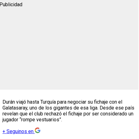
Publicidad
Durán viajó hasta Turquía para negociar su fichaje con el
Galatasaray, uno de los gigantes de esa liga. Desde ese país
revelan que el club rechazó el fichaje por ser considerado un
jugador “rompe vestuarios”.
+
Seguinos en