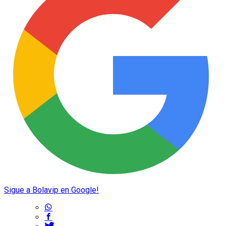
Sigue a Bolavip en Google!