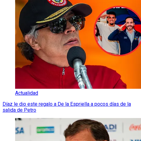
Actualidad
Díaz le dio este regalo a De la Espriella a pocos días de la
salida de Petro