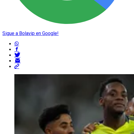
Sigue a Bolavip en Google!