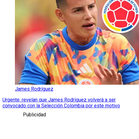
James Rodríguez
Urgente: revelan que James Rodríguez volverá a ser
convocado con la Selección Colombia por este motivo
Publicidad