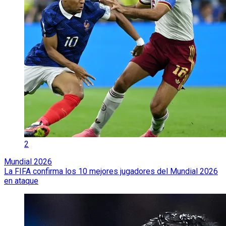
2
Mundial 2026
La FIFA confirma los 10 mejores jugadores del Mundial 2026
en ataque