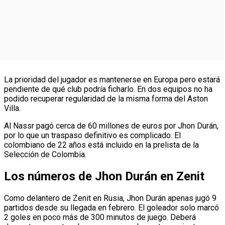
La prioridad del jugador es mantenerse en Europa pero estará
pendiente de qué club podría ficharlo. En dos equipos no ha
podido recuperar regularidad de la misma forma del Aston
Villa.
Al Nassr pagó cerca de 60 millones de euros por Jhon Durán,
por lo que un traspaso definitivo es complicado. El
colombiano de 22 años está incluido en la prelista de la
Selección de Colombia.
Los números de Jhon Durán en Zenit
Como delantero de Zenit en Rusia, Jhon Durán apenas jugó 9
partidos desde su llegada en febrero. El goleador solo marcó
2 goles en poco más de 300 minutos de juego. Deberá