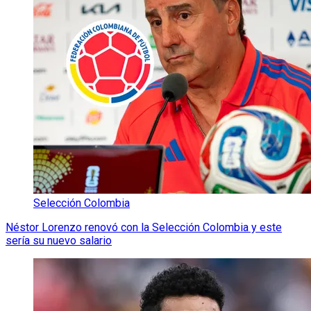
Selección Colombia
Néstor Lorenzo renovó con la Selección Colombia y este
sería su nuevo salario