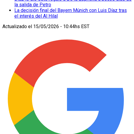
la salida de Petro
La decisión final del Bayern Múnich con Luis Díaz tras
el interés del Al Hilal
Actualizado el
15/05/2026 - 10:44hs EST