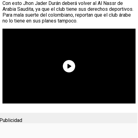
Con esto Jhon Jader Durán deberá volver al Al Nassr de
Arabia Saudita, ya que el club tiene sus derechos deportivos.
Para mala suerte del colombiano, reportan que el club árabe
no lo tiene en sus planes tampoco.
Publicidad