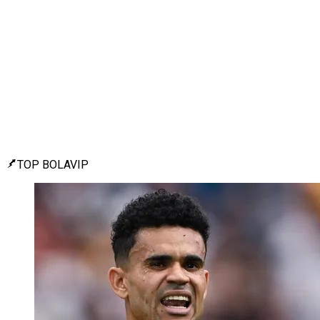
TOP BOLAVIP