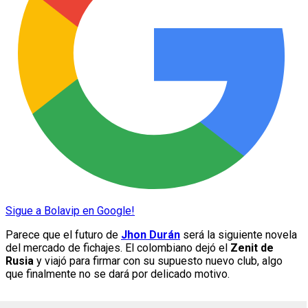
Sigue a Bolavip en Google!
Parece que el futuro de
Jhon Durán
será la siguiente novela
del mercado de fichajes. El colombiano dejó el
Zenit de
Rusia
y viajó para firmar con su supuesto nuevo club, algo
que finalmente no se dará por delicado motivo.