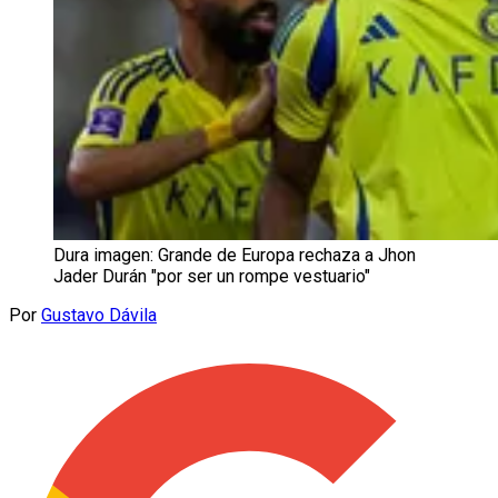
Dura imagen: Grande de Europa rechaza a Jhon
Jader Durán "por ser un rompe vestuario"
Por
Gustavo Dávila