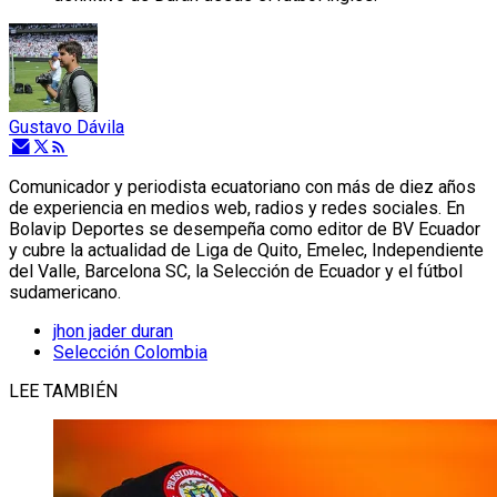
Gustavo Dávila
Comunicador y periodista ecuatoriano con más de diez años
de experiencia en medios web, radios y redes sociales. En
Bolavip Deportes se desempeña como editor de BV Ecuador
y cubre la actualidad de Liga de Quito, Emelec, Independiente
del Valle, Barcelona SC, la Selección de Ecuador y el fútbol
sudamericano.
jhon jader duran
Selección Colombia
LEE TAMBIÉN