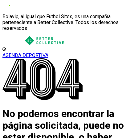
Bolavip, al igual que Futbol Sites, es una compañía
perteneciente a Better Collective. Todos los derechos
reservados
AGENDA DEPORTIVA
No podemos encontrar la
página solicitada, puede no
estar disponible, o haber