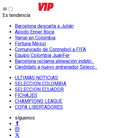
Es tendencia
:
Barcelona descarta a Julián
Apodo Enner Boca
Yamal en Colombia
Fortuna Messi
Comunicado de Conmebol a FIFA
Equipo Colombia JuanFer
Barcelona reclama alineación indebi...
Candidato a nuevo entrenador Selecc...
ULTIMAS NOTICIAS
SELECCION COLOMBIA
SELECCION ECUADOR
FICHAJES
CHAMPIONS LEAGUE
COPA LIBERTADORES
síguenos