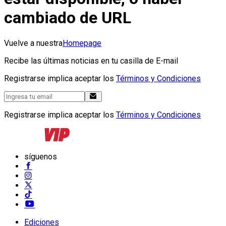
cambiado de URL
Vuelve a nuestra
Homepage
Recibe las últimas noticias en tu casilla de E-mail
Registrarse implica aceptar los
Términos y Condiciones
Registrarse implica aceptar los
Términos y Condiciones
síguenos
Ediciones