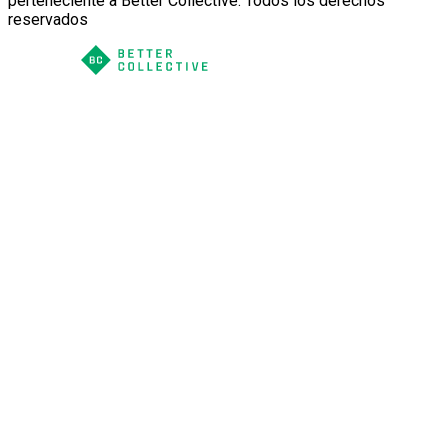
perteneciente a Better Collective. Todos los derechos
reservados