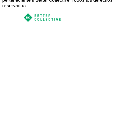
perteneciente a Better Collective. Todos los derechos
reservados