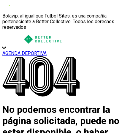
Bolavip, al igual que Futbol Sites, es una compañía
perteneciente a Better Collective. Todos los derechos
reservados
AGENDA DEPORTIVA
No podemos encontrar la
página solicitada, puede no
estar disponible, o haber