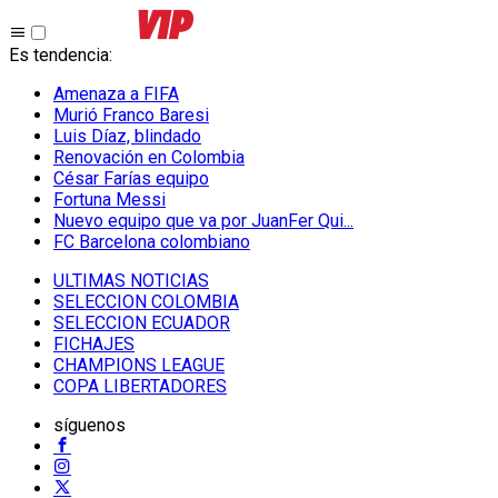
Es tendencia
:
Amenaza a FIFA
Murió Franco Baresi
Luis Díaz, blindado
Renovación en Colombia
César Farías equipo
Fortuna Messi
Nuevo equipo que va por JuanFer Qui...
FC Barcelona colombiano
ULTIMAS NOTICIAS
SELECCION COLOMBIA
SELECCION ECUADOR
FICHAJES
CHAMPIONS LEAGUE
COPA LIBERTADORES
síguenos