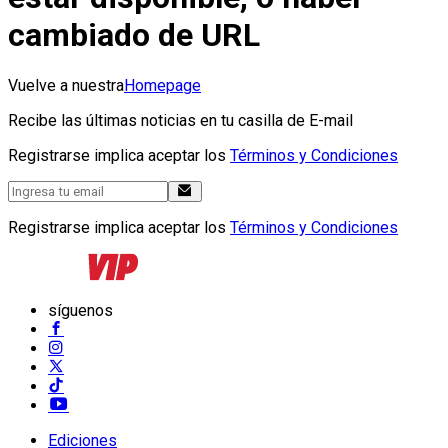
cambiado de URL
Vuelve a nuestra
Homepage
Recibe las últimas noticias en tu casilla de E-mail
Registrarse implica aceptar los
Términos y Condiciones
Registrarse implica aceptar los
Términos y Condiciones
síguenos
Ediciones