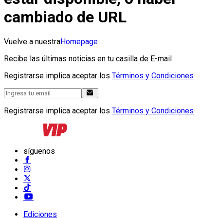
cambiado de URL
Vuelve a nuestra
Homepage
Recibe las últimas noticias en tu casilla de E-mail
Registrarse implica aceptar los
Términos y Condiciones
Registrarse implica aceptar los
Términos y Condiciones
síguenos
Ediciones