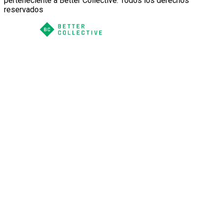
perteneciente a Better Collective. Todos los derechos
reservados