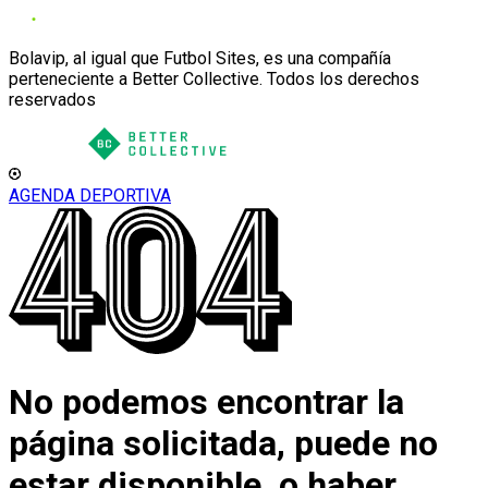
Bolavip, al igual que Futbol Sites, es una compañía
perteneciente a Better Collective. Todos los derechos
reservados
AGENDA DEPORTIVA
No podemos encontrar la
página solicitada, puede no
estar disponible, o haber