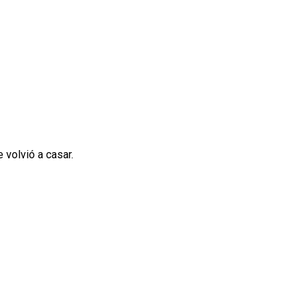
volvió a casar.