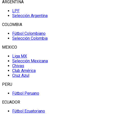
ARGENTINA
LPF
Selección Argentina
COLOMBIA
Fútbol Colombiano
Selección Colombia
MEXICO
Liga MX
Selección Mexicana
Chivas
Club América
Cruz Azul
PERU
Fútbol Peruano
ECUADOR
Fútbol Ecuatoriano