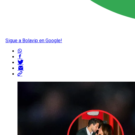
Sigue a Bolavip en Google!