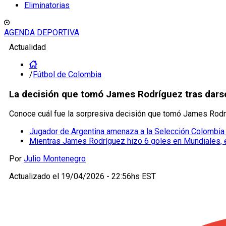
Eliminatorias
AGENDA DEPORTIVA
Actualidad
/
Fútbol de Colombia
La decisión que tomó James Rodríguez tras darse
Conoce cuál fue la sorpresiva decisión que tomó James Rodrí
Jugador de Argentina amenaza a la Selección Colombia 
Mientras James Rodríguez hizo 6 goles en Mundiales, 
Por
Julio Montenegro
Actualizado el
19/04/2026 - 22:56hs EST