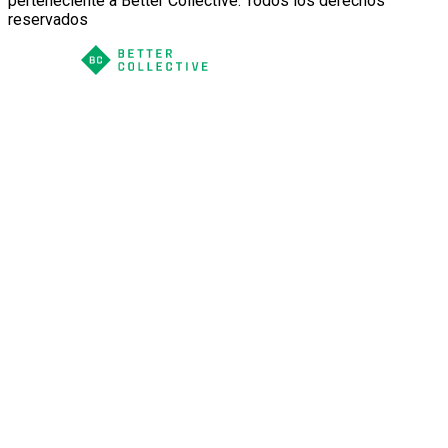
perteneciente a Better Collective. Todos los derechos
reservados