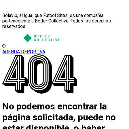
Bolavip, al igual que Futbol Sites, es una compañía
perteneciente a Better Collective. Todos los derechos
reservados
AGENDA DEPORTIVA
No podemos encontrar la
página solicitada, puede no
estar disponible, o haber