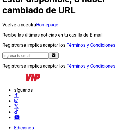
cambiado de URL
Vuelve a nuestra
Homepage
Recibe las últimas noticias en tu casilla de E-mail
Registrarse implica aceptar los
Términos y Condiciones
Registrarse implica aceptar los
Términos y Condiciones
síguenos
Ediciones