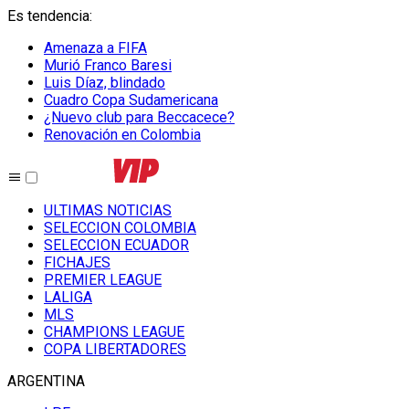
Es tendencia
:
Amenaza a FIFA
Murió Franco Baresi
Luis Díaz, blindado
Cuadro Copa Sudamericana
¿Nuevo club para Beccacece?
Renovación en Colombia
ULTIMAS NOTICIAS
SELECCION COLOMBIA
SELECCION ECUADOR
FICHAJES
PREMIER LEAGUE
LALIGA
MLS
CHAMPIONS LEAGUE
COPA LIBERTADORES
ARGENTINA