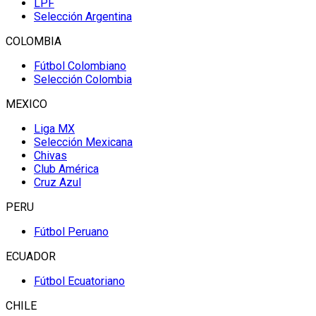
LPF
Selección Argentina
COLOMBIA
Fútbol Colombiano
Selección Colombia
MEXICO
Liga MX
Selección Mexicana
Chivas
Club América
Cruz Azul
PERU
Fútbol Peruano
ECUADOR
Fútbol Ecuatoriano
CHILE