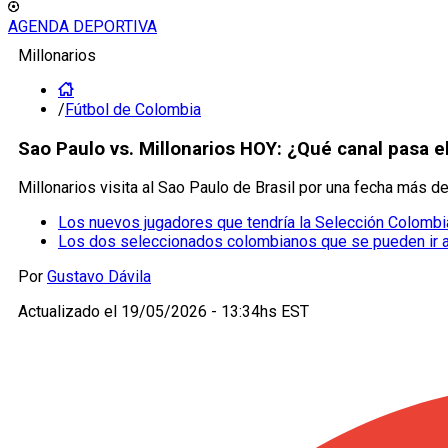
AGENDA DEPORTIVA
Millonarios
/
Fútbol de Colombia
Sao Paulo vs. Millonarios HOY: ¿Qué canal pasa e
Millonarios visita al Sao Paulo de Brasil por una fecha más d
Los nuevos jugadores que tendría la Selección Colombia
Los dos seleccionados colombianos que se pueden ir a
Por
Gustavo Dávila
Actualizado el
19/05/2026 - 13:34hs EST