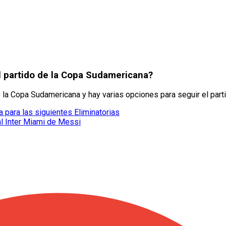
l partido de la Copa Sudamericana?
e la Copa Sudamericana y hay varias opciones para seguir el part
 para las siguientes Eliminatorias
l Inter Miami de Messi