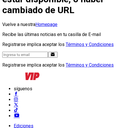
cambiado de URL
Vuelve a nuestra
Homepage
Recibe las últimas noticias en tu casilla de E-mail
Registrarse implica aceptar los
Términos y Condiciones
Registrarse implica aceptar los
Términos y Condiciones
síguenos
Ediciones