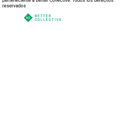
perteneciente a Better Collective. Todos los derechos
reservados