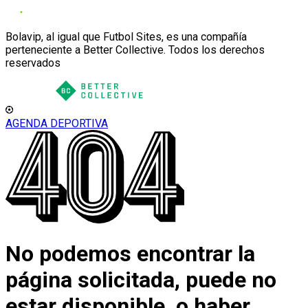
Bolavip, al igual que Futbol Sites, es una compañía
perteneciente a Better Collective. Todos los derechos
reservados
AGENDA DEPORTIVA
No podemos encontrar la
página solicitada, puede no
estar disponible, o haber